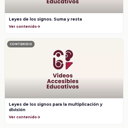
Leyes de los signos. Suma y resta
Ver contenido
CONTENIDO
Leyes de los signos para la multiplicación y
división
Ver contenido