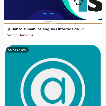
¿Cuánto suman los ángulos internos de...?
Ver contenido
CONTENIDO