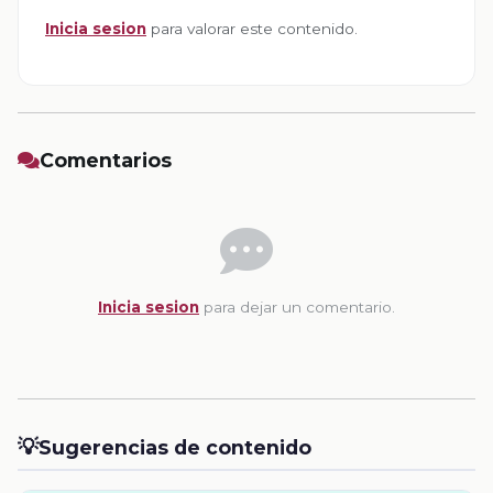
Inicia sesion
para valorar este contenido.
Comentarios
Inicia sesion
para dejar un comentario.
💡
Sugerencias de contenido