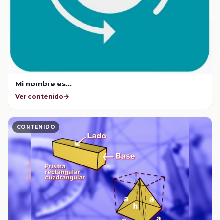
Mi nombre es...
Ver contenido
CONTENIDO