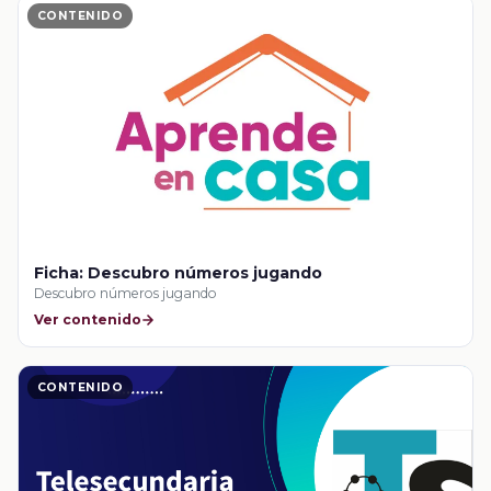
CONTENIDO
Ficha: Descubro números jugando
Descubro números jugando
Ver contenido
CONTENIDO