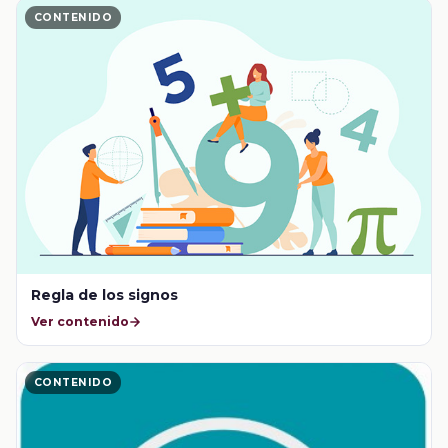
CONTENIDO
Regla de los signos
Ver contenido
CONTENIDO