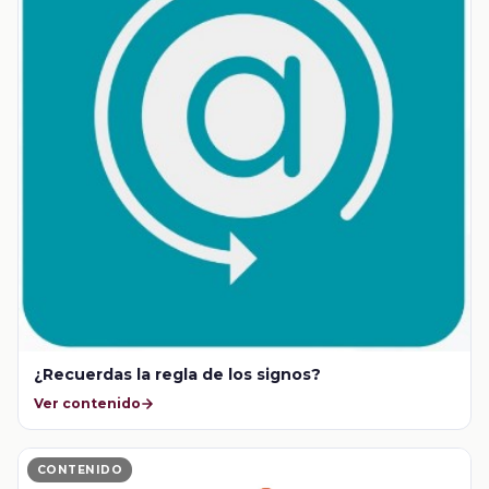
¿Recuerdas la regla de los signos?
Ver contenido
CONTENIDO