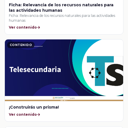
Ficha: Relevancia de los recursos naturales para
las actividades humanas
Ficha: Relevancia de los recursos naturales para las actividades
humanas
Ver contenido
CONTENIDO
¡Construirás un prisma!
Ver contenido