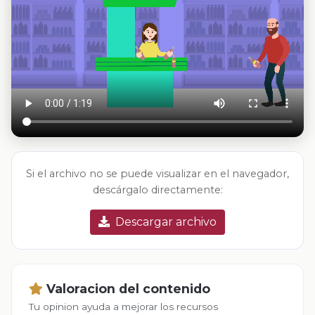
Si el archivo no se puede visualizar en el navegador,
descárgalo directamente:
Descargar archivo
Valoracion del contenido
Tu opinion ayuda a mejorar los recursos