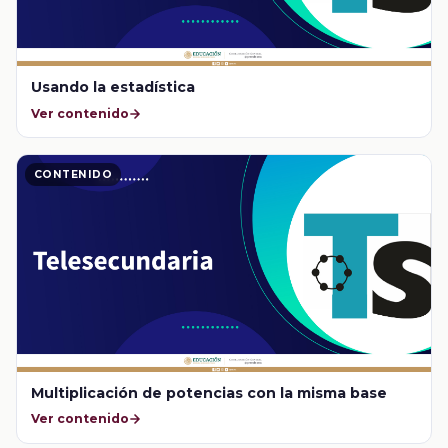
Usando la estadística
Ver contenido
CONTENIDO
Multiplicación de potencias con la misma base
Ver contenido