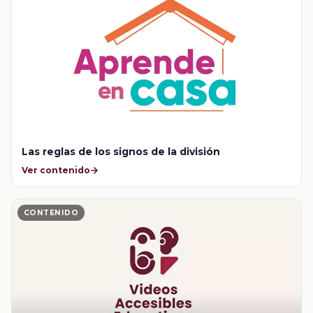
Las reglas de los signos de la división
Ver contenido
CONTENIDO