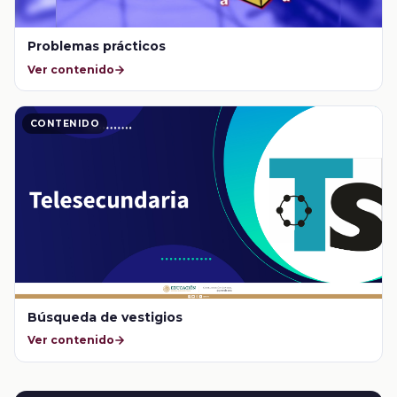
Problemas prácticos
Ver contenido
CONTENIDO
Búsqueda de vestigios
Ver contenido