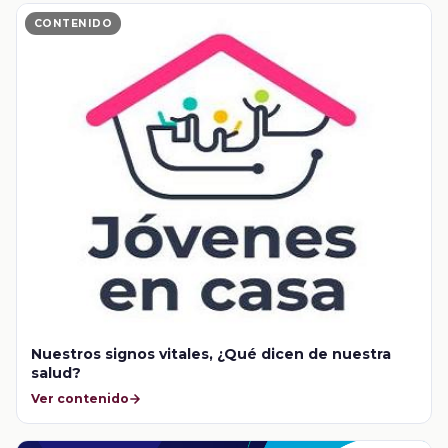
CONTENIDO
Nuestros signos vitales, ¿Qué dicen de nuestra
salud?
Ver contenido