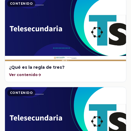
CONTENIDO
¿Qué es la regla de tres?
Ver contenido
CONTENIDO