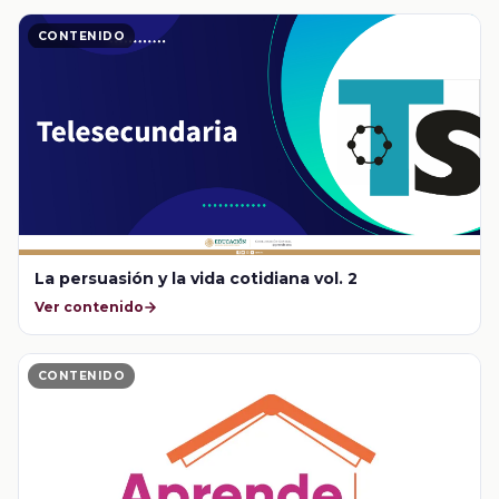
CONTENIDO
La persuasión y la vida cotidiana vol. 2
Ver contenido
CONTENIDO