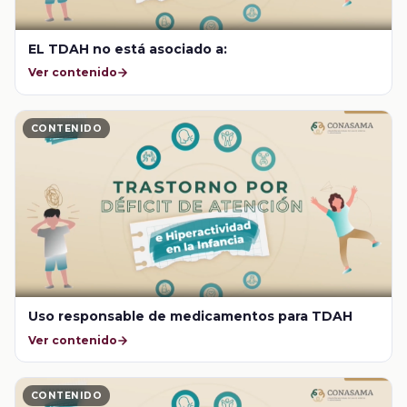
EL TDAH no está asociado a:
Ver contenido
CONTENIDO
Uso responsable de medicamentos para TDAH
Ver contenido
CONTENIDO