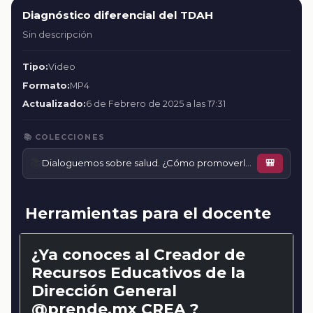
Diagnóstico diferencial del TDAH
Sin descripción
Tipo:
Video
Formato:
MP4
Actualizado:
6 de Febrero de 2025 a las 17:31
📚 COLECCIONES
📚
Dialoguemos sobre salud. ¿Cómo promoverla en el entorno escolar? Trastorno por Déficit de Atención e Hiperactividad en la infancia
🎒
Herramientas para el docente
¿Ya conoces al Creador de
Recursos Educativos de la
Dirección General
@prende.mx CREA ?