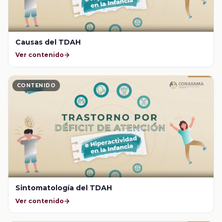
Causas del TDAH
Ver contenido
CONTENIDO
Sintomatología del TDAH
Ver contenido