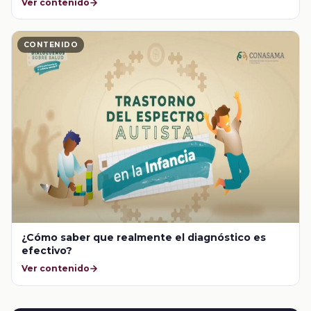
Ver contenido
CONTENIDO
¿Cómo saber que realmente el diagnóstico es
efectivo?
Ver contenido