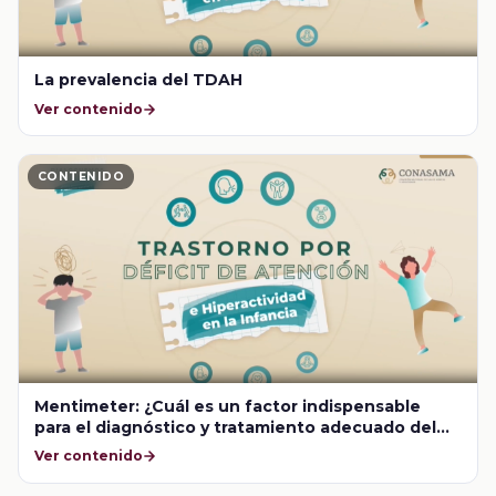
La prevalencia del TDAH
Ver contenido
CONTENIDO
Mentimeter: ¿Cuál es un factor indispensable
para el diagnóstico y tratamiento adecuado del
TDAH?
Ver contenido