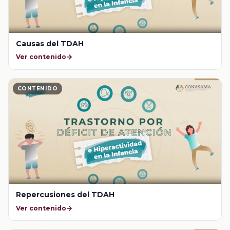
Causas del TDAH
Ver contenido
CONTENIDO
Repercusiones del TDAH
Ver contenido