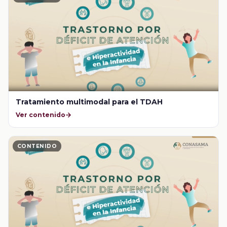
Tratamiento multimodal para el TDAH
Ver contenido
CONTENIDO