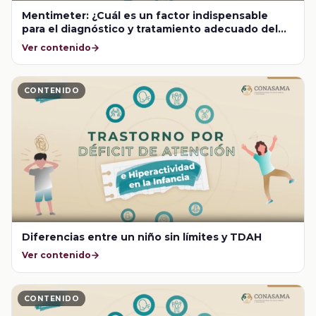
Mentimeter: ¿Cuál es un factor indispensable
para el diagnóstico y tratamiento adecuado del
TDAH?
Ver contenido
CONTENIDO
Diferencias entre un niño sin límites y TDAH
Ver contenido
CONTENIDO