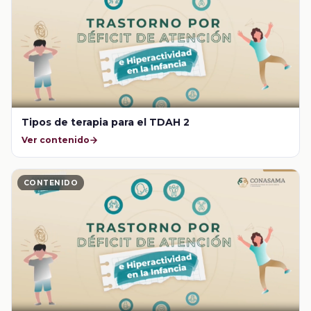
Tipos de terapia para el TDAH 2
Ver contenido
CONTENIDO