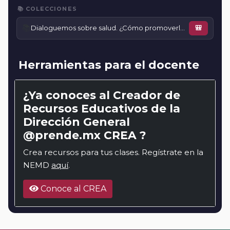
📚 COLECCIONES
📚
Dialoguemos sobre salud. ¿Cómo promoverla en el entorno escolar? Trastorno por Déficit de Atención e Hiperactividad en la infancia
🎒
Herramientas para el docente
¿Ya conoces al Creador de
Recursos Educativos de la
Dirección General
@prende.mx CREA ?
Crea recursos para tus clases. Regístrate en la
NEMD
aquí
.
Conoce al CREA