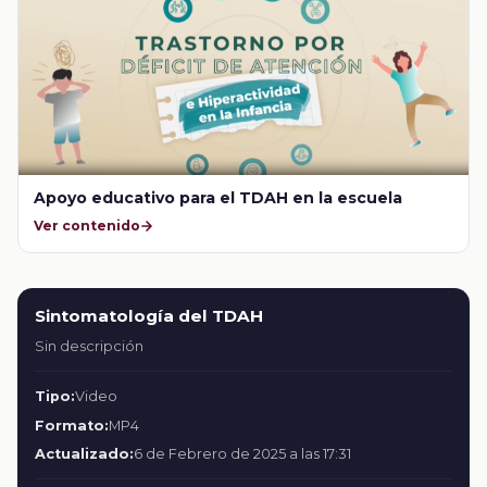
Apoyo educativo para el TDAH en la escuela
Ver contenido
Sintomatología del TDAH
Sin descripción
Tipo:
Video
Formato:
MP4
Actualizado:
6 de Febrero de 2025 a las 17:31