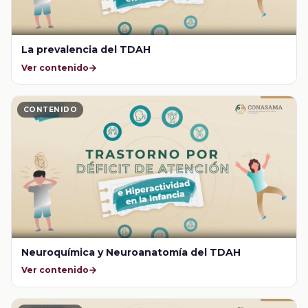
La prevalencia del TDAH
Ver contenido
CONTENIDO
Neuroquímica y Neuroanatomía del TDAH
Ver contenido