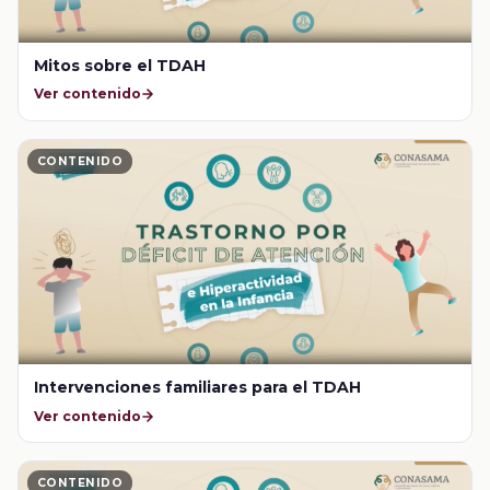
Mitos sobre el TDAH
Ver contenido
CONTENIDO
Intervenciones familiares para el TDAH
Ver contenido
CONTENIDO