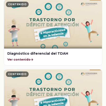
CONTENIDO
Diagnóstico diferencial del TDAH
Ver contenido
CONTENIDO