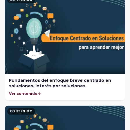
Fundamentos del enfoque breve centrado en
soluciones. Interés por soluciones.
Ver contenido
CONTENIDO