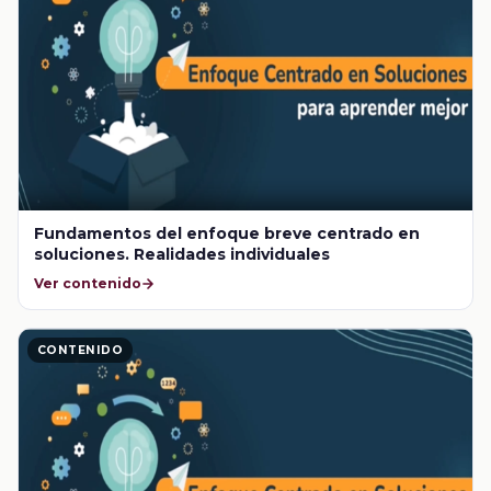
Fundamentos del enfoque breve centrado en
soluciones. Realidades individuales
Ver contenido
CONTENIDO