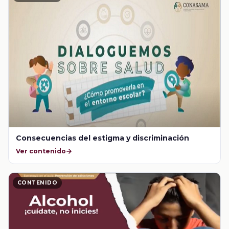
Consecuencias del estigma y discriminación
Ver contenido
CONTENIDO