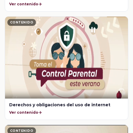
Ver contenido
CONTENIDO
Derechos y obligaciones del uso de internet
Ver contenido
CONTENIDO