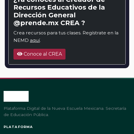
Recursos Educativos de la
Dirección General
@prende.mx CREA ?
Crea recursos para tus clases. Regístrate en la
NEMD
aquí
.
Conoce al CREA
Plataforma Digital de la Nueva Escuela Mexicana. Secretaría
de Educación Pública.
PLATAFORMA