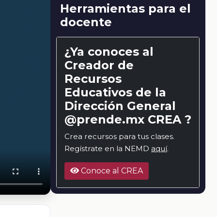
Herramientas para el
docente
¿Ya conoces al
Creador de
Recursos
Educativos de la
Dirección General
@prende.mx CREA ?
Crea recursos para tus clases.
Regístrate en la NEMD
aquí
.
Conoce al CREA