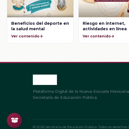
Beneficios del deporte en
Riesgo en internet,
la salud mental
actividades en línea
Ver contenido
Ver contenido
Plataforma Digital de la Nueva Escuela Mexicana
Secretaría de Educación Pública.
© 2026 Secretaría de Educación Pública. Todos los derechos r