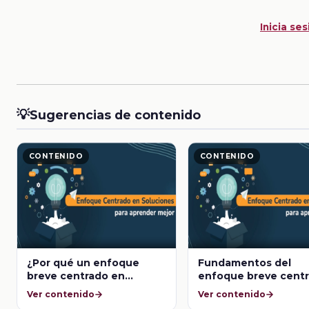
Inicia ses
💡
Sugerencias de contenido
CONTENIDO
CONTENIDO
¿Por qué un enfoque
Fundamentos del
breve centrado en
enfoque breve cent
soluciones?
en soluciones. Inter
Ver contenido
Ver contenido
soluciones.