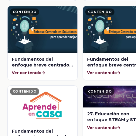
CONTENIDO
CONTENIDO
Fundamentos del
Fundamentos del
enfoque breve centrado
enfoque breve cent
en soluciones.
en soluciones.
Ver contenido
Ver contenido
Inevitabilidad del cambio
Orientación de futu
CONTENIDO
CONTENIDO
27. Educación con
enfoque STEAM y S
Ver contenido
Fundamentos del