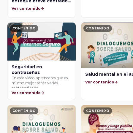
enfoque breve centrado
en soluciones. Uso
Ver contenido
propositivo del lenguaje
CONTENIDO
CONTENIDO
Seguridad en
contraseñas
Salud mental en el a
En este video aprenderas que es
Ver contenido
mucho mejor tener varias
contraseñas en …
Ver contenido
CONTENIDO
CONTENIDO