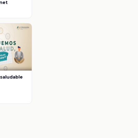
rnet
 saludable