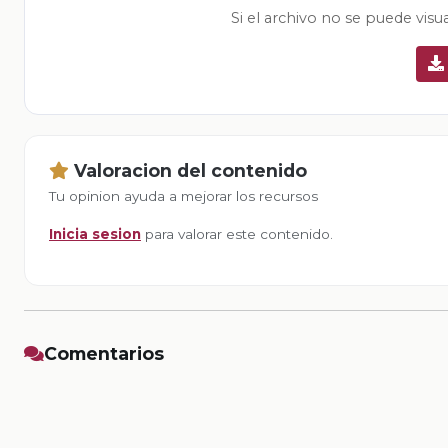
Si el archivo no se puede visu
Valoracion del contenido
Tu opinion ayuda a mejorar los recursos
Inicia sesion
para valorar este contenido.
Comentarios