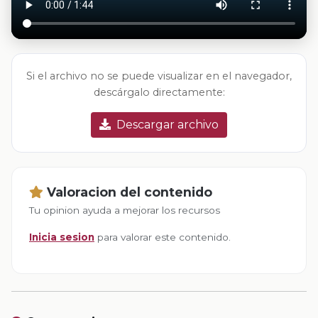
Si el archivo no se puede visualizar en el navegador,
descárgalo directamente:
Descargar archivo
Valoracion del contenido
Tu opinion ayuda a mejorar los recursos
Inicia sesion
para valorar este contenido.