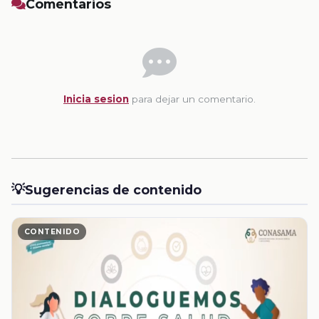
Comentarios
Inicia sesion
para dejar un comentario.
💡
Sugerencias de contenido
CONTENIDO