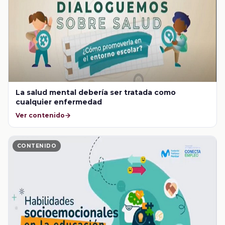
La salud mental debería ser tratada como
cualquier enfermedad
Ver contenido
CONTENIDO