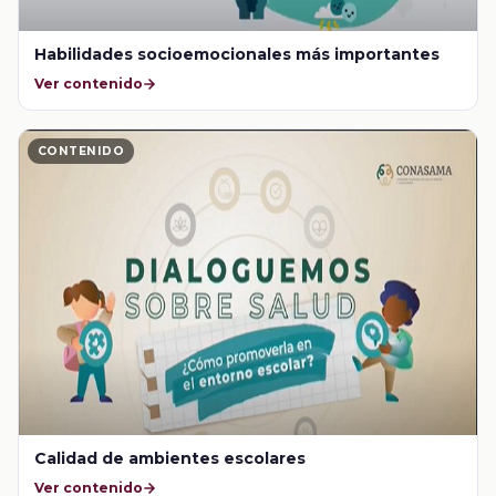
Habilidades socioemocionales más importantes
Ver contenido
CONTENIDO
Calidad de ambientes escolares
Ver contenido