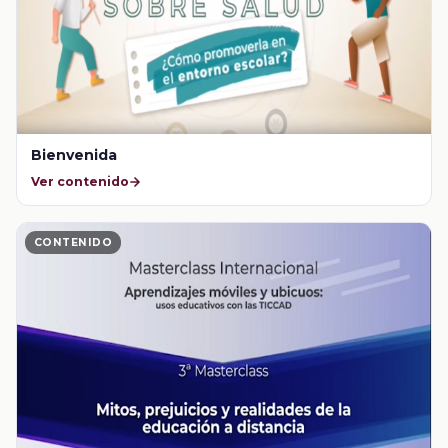
Bienvenida
Ver contenido
CONTENIDO