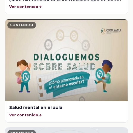
Ver contenido
CONTENIDO
Salud mental en el aula
Ver contenido