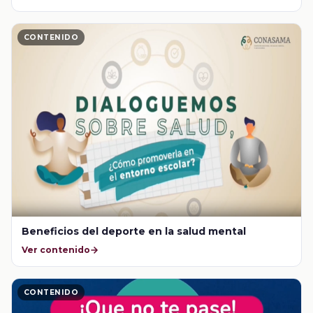
CONTENIDO
Beneficios del deporte en la salud mental
Ver contenido
CONTENIDO