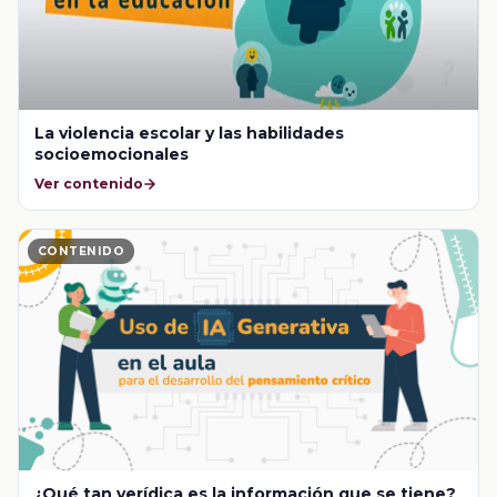
La violencia escolar y las habilidades
socioemocionales
Ver contenido
CONTENIDO
¿Qué tan verídica es la información que se tiene?