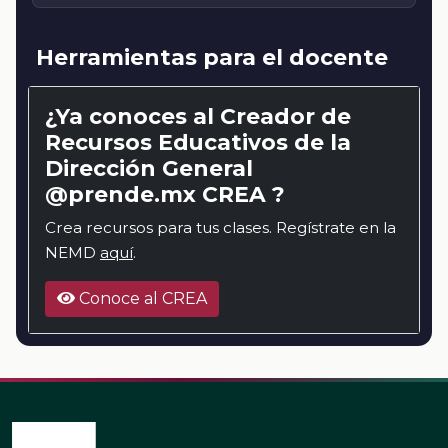
Herramientas para el docente
¿Ya conoces al Creador de
Recursos Educativos de la
Dirección General
@prende.mx CREA ?
Crea recursos para tus clases. Regístrate en la
NEMD
aquí
.
Conoce al CREA