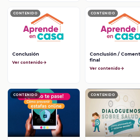
CONTENIDO
CONTENIDO
Conclusión
Conclusión / Coment
final
Ver contenido
Ver contenido
CONTENIDO
CONTENIDO