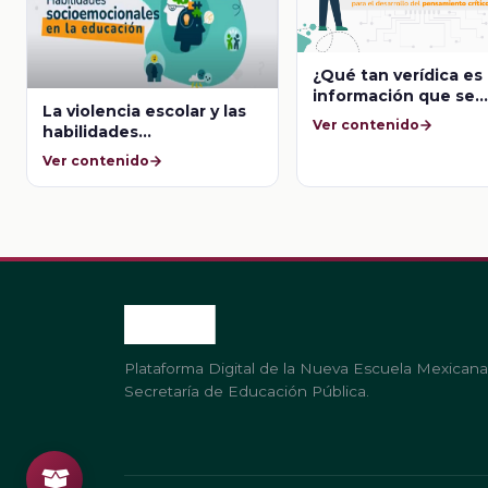
¿Qué tan verídica es 
información que se
La violencia escolar y las
tiene?
Ver contenido
habilidades
socioemocionales
Ver contenido
Plataforma Digital de la Nueva Escuela Mexicana
Secretaría de Educación Pública.