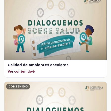
Calidad de ambientes escolares
Ver contenido
CONTENIDO