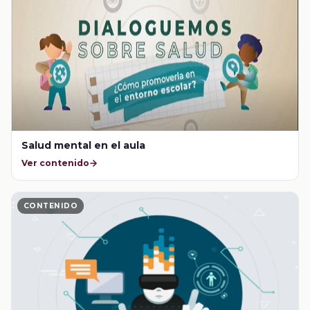
Salud mental en el aula
Ver contenido
CONTENIDO