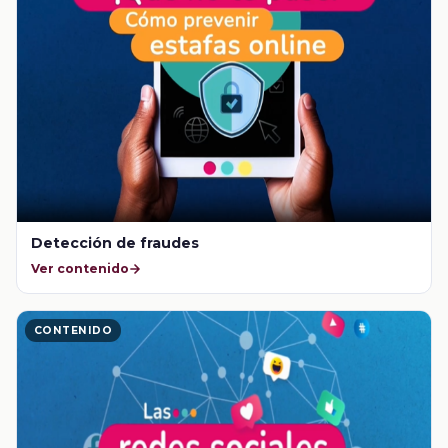
Detección de fraudes
Ver contenido
CONTENIDO