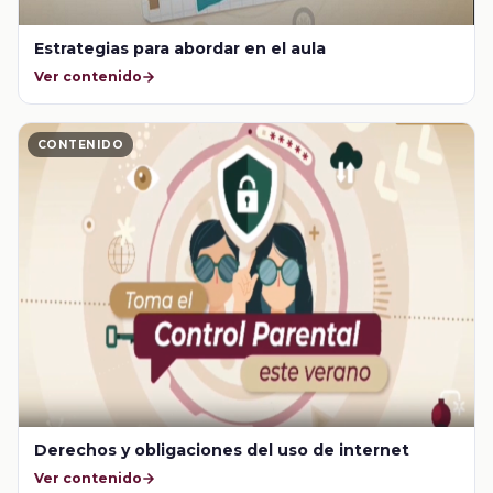
Estrategias para abordar en el aula
Ver contenido
CONTENIDO
Derechos y obligaciones del uso de internet
Ver contenido