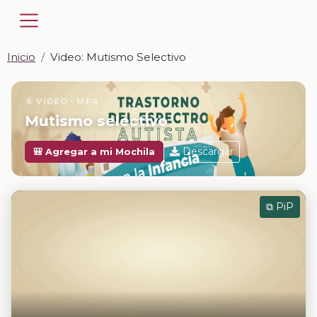
Inicio
Video: Mutismo Selectivo
📎 VIDEO · MP4
Mutismo selectivo
Descargar
🎒 Agregar a mi Mochila
⧉ PiP