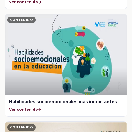
Ver contenido
CONTENIDO
Habilidades socioemocionales más importantes
Ver contenido
CONTENIDO