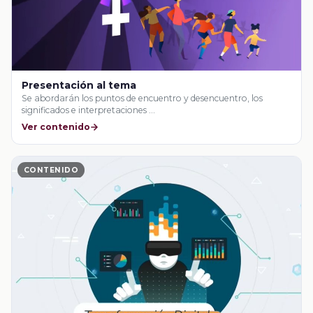
Presentación al tema
Se abordarán los puntos de encuentro y desencuentro, los
significados e interpretaciones …
Ver contenido
CONTENIDO