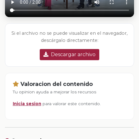
Si el archivo no se puede visualizar en el navegador,
descárgalo directamente:
Descargar archivo
Valoracion del contenido
Tu opinion ayuda a mejorar los recursos
Inicia sesion
para valorar este contenido.