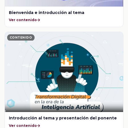
Bienvenida e introducción al tema
Ver contenido
CONTENIDO
Introducción al tema y presentación del ponente
Ver contenido