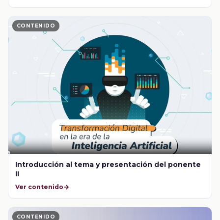
CONTENIDO
Introducción al tema y presentación del ponente
II
Ver contenido
CONTENIDO