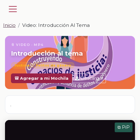
Inicio
Video: Introducción Al Tema
📎 VIDEO · MP4
Introducción al tema
Justicia
Felitos de género
Descargar
🎒 Agregar a mi Mochila
.
⧉ PiP