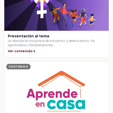
Presentación al tema
Se abordarán los puntos de encuentro y desencuentro, los
significados e interpretaciones …
Ver contenido
CONTENIDO