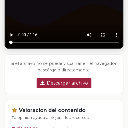
Si el archivo no se puede visualizar en el navegador,
descárgalo directamente:
Descargar archivo
Valoracion del contenido
Tu opinion ayuda a mejorar los recursos