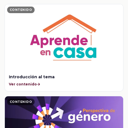
CONTENIDO
Introducción al tema
Ver contenido
CONTENIDO