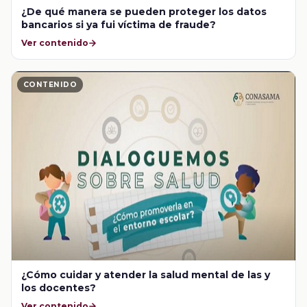
¿De qué manera se pueden proteger los datos
bancarios si ya fui víctima de fraude?
Ver contenido
CONTENIDO
¿Cómo cuidar y atender la salud mental de las y
los docentes?
Ver contenido