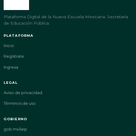
Plataforma Digital de la Nueva Escuela Mexicana. Secretaría
de Educación Pública.
PLATAFORMA
Inicio
Regístrate
Ingresa
LEGAL
Aviso de privacidad
Términos de uso
GOBIERNO
gob.mx/sep