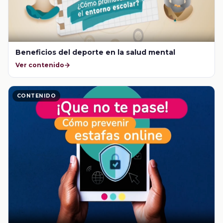
Beneficios del deporte en la salud mental
Ver contenido
CONTENIDO