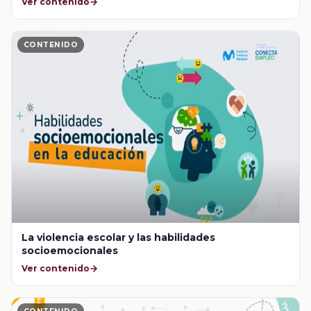
Ver contenido
CONTENIDO
La violencia escolar y las habilidades
socioemocionales
Ver contenido