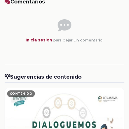
Comentarios
Inicia sesion
para dejar un comentario.
💡
Sugerencias de contenido
CONTENIDO