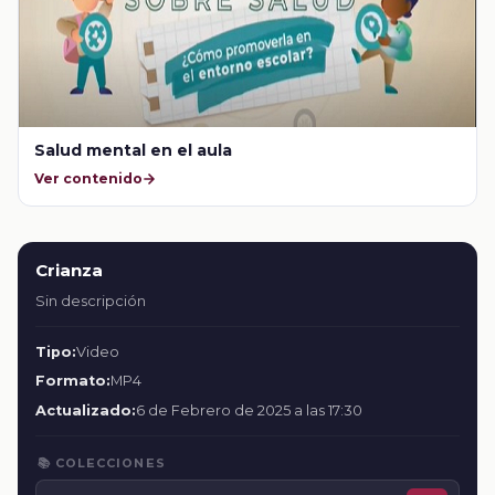
Salud mental en el aula
Ver contenido
Crianza
Sin descripción
Tipo:
Video
Formato:
MP4
Actualizado:
6 de Febrero de 2025 a las 17:30
📚 COLECCIONES