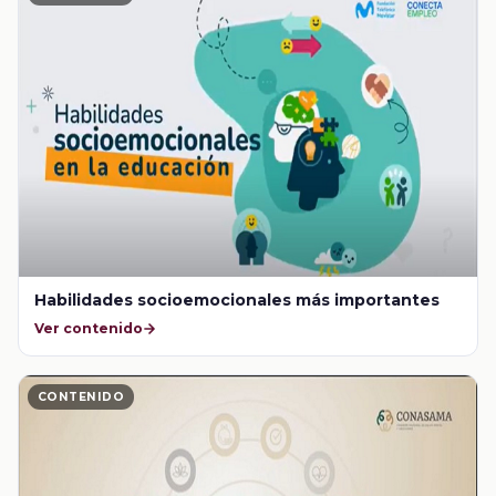
Habilidades socioemocionales más importantes
Ver contenido
CONTENIDO