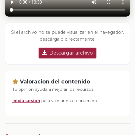
Si el archivo no se puede visualizar en el navegador,
descárgalo directamente:
Descargar archivo
Valoracion del contenido
Tu opinion ayuda a mejorar los recursos
Inicia sesion
para valorar este contenido.