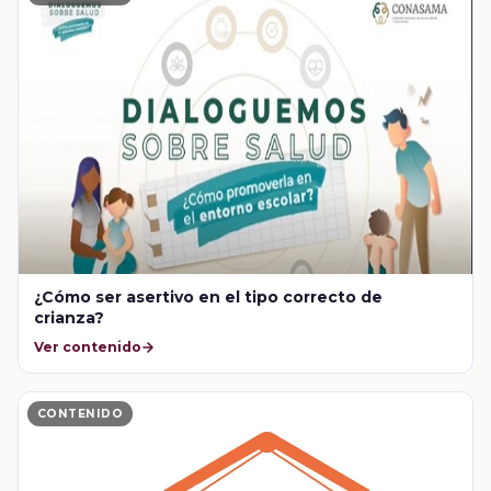
¿Cómo ser asertivo en el tipo correcto de
crianza?
Ver contenido
CONTENIDO