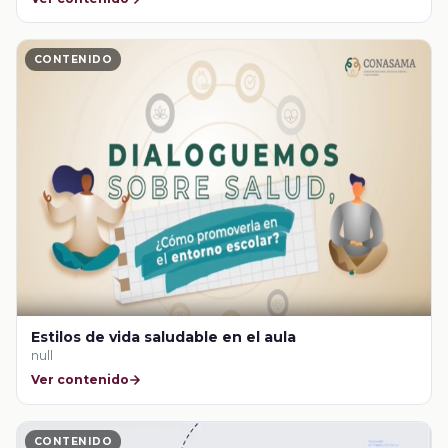
CONTENIDO
Estilos de vida saludable en el aula
null
Ver contenido
CONTENIDO