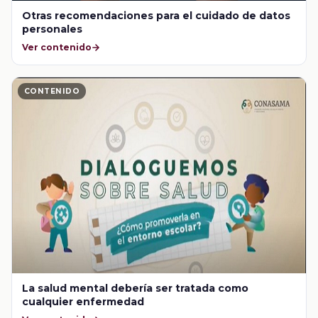
Otras recomendaciones para el cuidado de datos
personales
Ver contenido
CONTENIDO
La salud mental debería ser tratada como
cualquier enfermedad