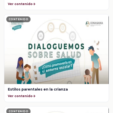
Ver contenido
CONTENIDO
Estilos parentales en la crianza
Ver contenido
CONTENIDO