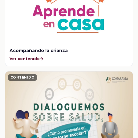
Acompañando la crianza
Ver contenido
CONTENIDO