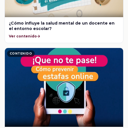
¿Cómo influye la salud mental de un docente en
el entorno escolar?
Ver contenido
CONTENIDO