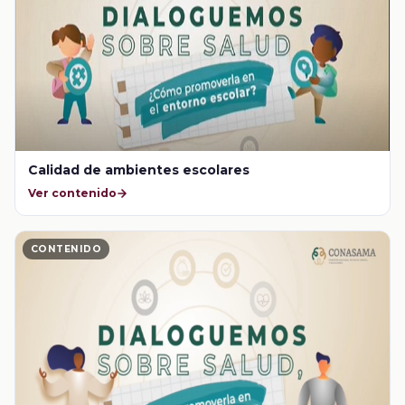
Calidad de ambientes escolares
Ver contenido
CONTENIDO