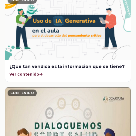
CONTENIDO
¿Qué tan verídica es la información que se tiene?
Ver contenido
CONTENIDO