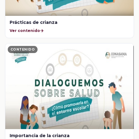
Prácticas de crianza
Ver contenido
CONTENIDO
Importancia de la crianza