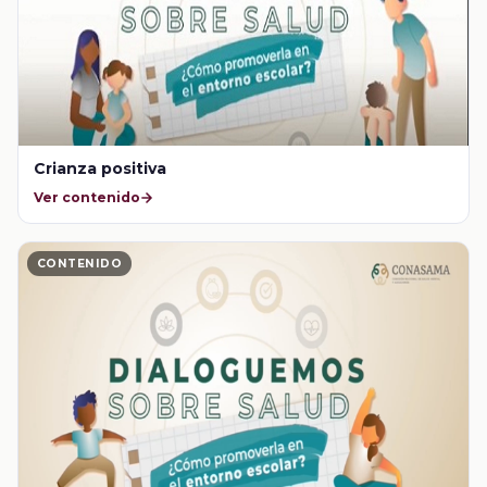
Crianza positiva
Ver contenido
CONTENIDO