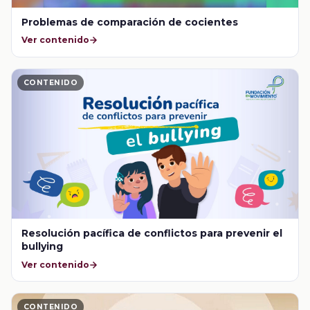
Problemas de comparación de cocientes
Ver contenido
CONTENIDO
Resolución pacífica de conflictos para prevenir el
bullying
Ver contenido
CONTENIDO