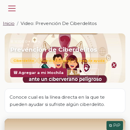
Inicio
Video: Prevención De Ciberdelitos
📎 VIDEO · MP4
Prevención de Ciberdelitos
Ciberdelito
Guardia Nacional
Línea de ayuda
Descargar
🎒 Agregar a mi Mochila
Conoce cual es la línea directa en la que te
pueden ayudar si sufriste algún ciberdelito.
⧉ PiP