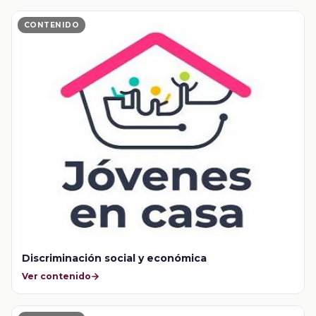
CONTENIDO
Discriminación social y económica
Ver contenido