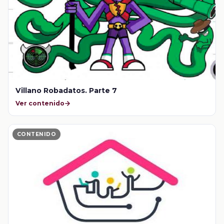
Villano Robadatos. Parte 7
Ver contenido
CONTENIDO