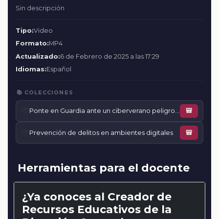
Sin descripción
Tipo:
Video
Formato:
MP4
Actualizado:
6 de Febrero de 2025 a las 17:29
Idiomas:
Español
📚 COLECCIONES
📚
Ponte en Guardia ante un ciberverano peligroso
🎒
📚
Prevención de delitos en ambientes digitales
🎒
Herramientas para el docente
¿Ya conoces al Creador de
Recursos Educativos de la