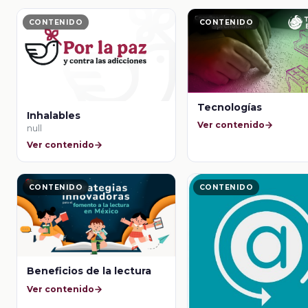
CONTENIDO
CONTENIDO
Tecnologías
Inhalables
Ver contenido
null
Ver contenido
CONTENIDO
CONTENIDO
Beneficios de la lectura
Ver contenido