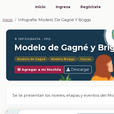
Inicio
Ingresa
Regístrate
Inicio
Infografía: Modelo De Gagné Y Briggs
📎 INFOGRAFÍA · JPG
Modelo de Gagné y Bri
Modelo de Gagné
Modelo Briggs
Cursos
Descargar
🎒 Agregar a mi Mochila
Se te presentan los niveles, etapas y eventos del M