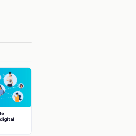
de
igital