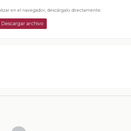
alizar en el navegador, descárgalo directamente:
Descargar archivo