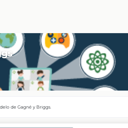
ggs
odelo de Gagné y Briggs.