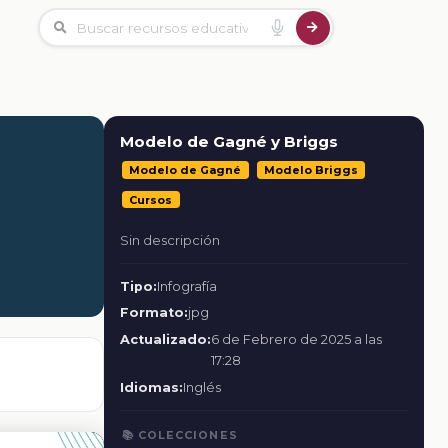
Modelo de Gagné y Briggs
Modelo de Gagné
Modelo Briggs
Cursos
Sin descripción
Tipo:
Infografía
Formato:
jpg
Actualizado:
6 de Febrero de 2025 a las
17:28
Idiomas:
Inglés
📚 COLECCIONES