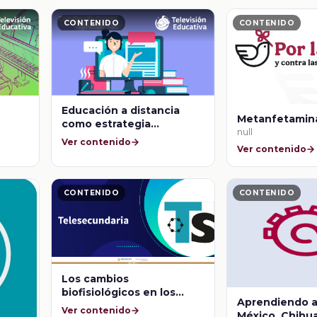
CONTENIDO
CONTENIDO
Educación a distancia
Metanfetamin
como estrategia
null
formativa del profesorado
Ver contenido
Ver contenido
CONTENIDO
CONTENIDO
Los cambios
biofisiológicos en los
Aprendiendo a
adolescentes
Ver contenido
México. Chihu