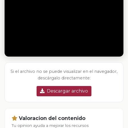
Si el archivo no se puede visualizar en el navegador,
descárgalo directamente:
Descargar archivo
Valoracion del contenido
Tu opinion ayuda a mejorar los recursos