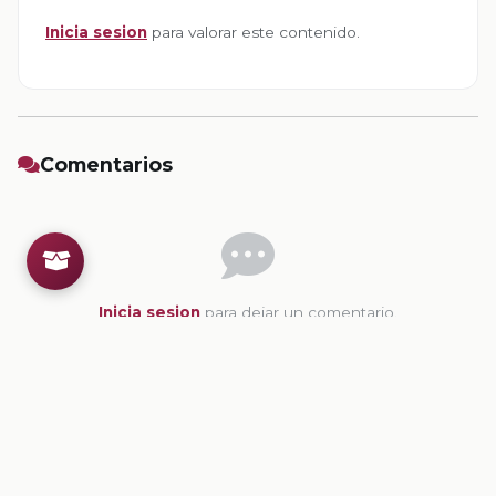
Inicia sesion
para valorar este contenido.
Comentarios
Inicia sesion
para dejar un comentario.
💡
Sugerencias de contenido