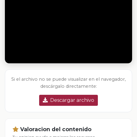
Si el archivo no se puede visualizar en el navegador,
descárgalo directamente:
Descargar archivo
Valoracion del contenido
Tu opinion ayuda a mejorar los recursos