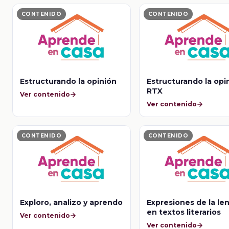
CONTENIDO
CONTENIDO
Estructurando la opinión
Estructurando la opi
RTX
Ver contenido
Ver contenido
CONTENIDO
CONTENIDO
Exploro, analizo y aprendo
Expresiones de la le
en textos literarios
Ver contenido
Ver contenido