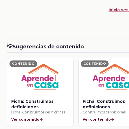
Inicia ses
💡
Sugerencias de contenido
CONTENIDO
CONTENIDO
Ficha: Construimos
Ficha: Construimos
definiciones
definiciones
Ficha: Construimos definiciones
Construimos definiciones
Ver contenido
Ver contenido