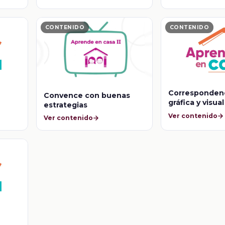
CONTENIDO
CONTENIDO
Correspondenc
Convence con buenas
gráfica y visual
estrategias
Ver contenido
Ver contenido