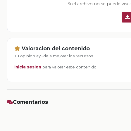
Si el archivo no se puede visu
Valoracion del contenido
Tu opinion ayuda a mejorar los recursos
Inicia sesion
para valorar este contenido.
Comentarios