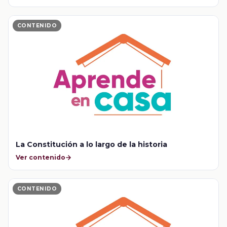
CONTENIDO
La Constitución a lo largo de la historia
Ver contenido
CONTENIDO