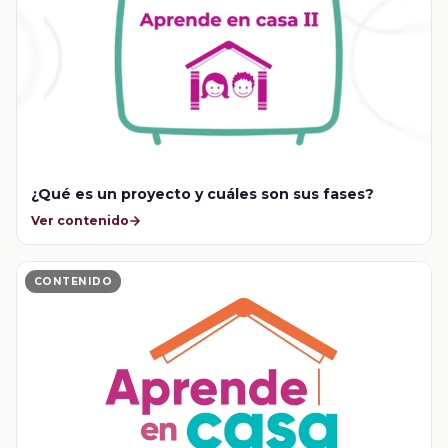
¿Qué es un proyecto y cuáles son sus fases?
Ver contenido
CONTENIDO