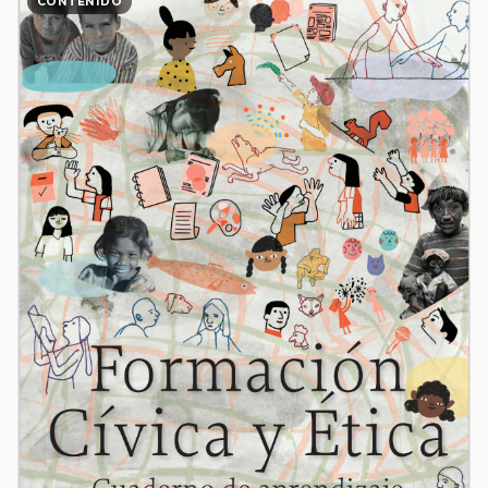
CONTENIDO