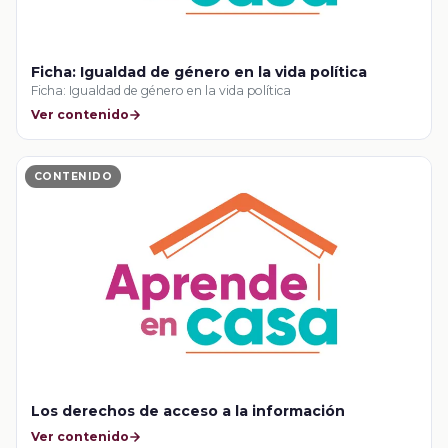
Ficha: Igualdad de género en la vida política
Ficha: Igualdad de género en la vida política
Ver contenido
CONTENIDO
Los derechos de acceso a la información
Ver contenido