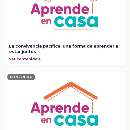
La convivencia pacífica: una forma de aprender a
estar juntos
Ver contenido
CONTENIDO