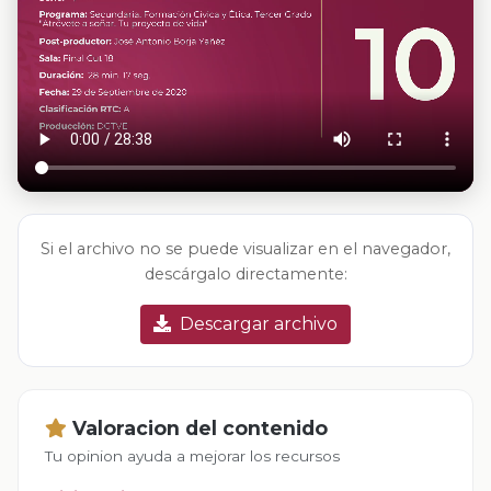
Si el archivo no se puede visualizar en el navegador,
descárgalo directamente:
Descargar archivo
Valoracion del contenido
Tu opinion ayuda a mejorar los recursos