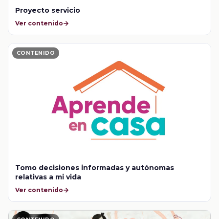
Proyecto servicio
Ver contenido
CONTENIDO
Tomo decisiones informadas y autónomas
relativas a mi vida
Ver contenido