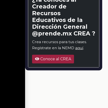
Creador de
Recursos
Educativos de la
Dirección General
@prende.mx CREA ?
Crea recursos para tus clases.
Regístrate en la NEMD
aquí
.
Conoce al CREA