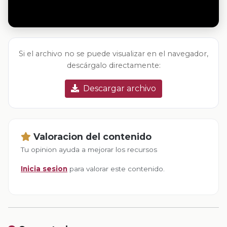
Si el archivo no se puede visualizar en el navegador,
descárgalo directamente:
Descargar archivo
Valoracion del contenido
Tu opinion ayuda a mejorar los recursos
Inicia sesion
para valorar este contenido.