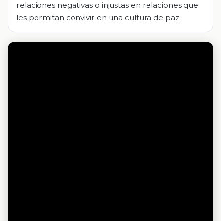
relaciones negativas o injustas en relaciones que
les permitan convivir en una cultura de paz.