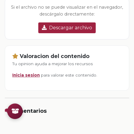
Si el archivo no se puede visualizar en el navegador,
descárgalo directamente:
Descargar archivo
Valoracion del contenido
Tu opinion ayuda a mejorar los recursos
Inicia sesion
para valorar este contenido.
Comentarios