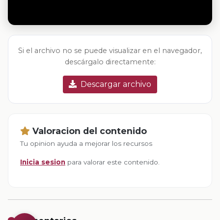
Si el archivo no se puede visualizar en el navegador,
descárgalo directamente:
Descargar archivo
Valoracion del contenido
Tu opinion ayuda a mejorar los recursos
Inicia sesion
para valorar este contenido.