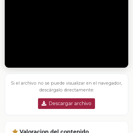
Si el archivo no se puede visualizar en el navegador,
descárgalo directamente:
Descargar archivo
Valoracion del contenido