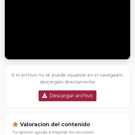
Si el archivo no se puede visualizar en el navegador,
descárgalo directamente:
Descargar archivo
Valoracion del contenido
Tu opinion ayuda a mejorar los recursos