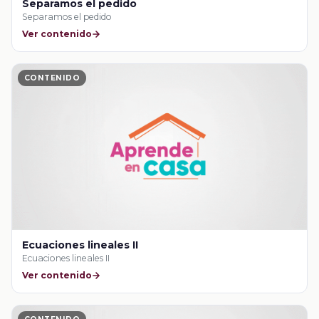
Separamos el pedido
Separamos el pedido
Ver contenido
CONTENIDO
Ecuaciones lineales II
Ecuaciones lineales II
Ver contenido