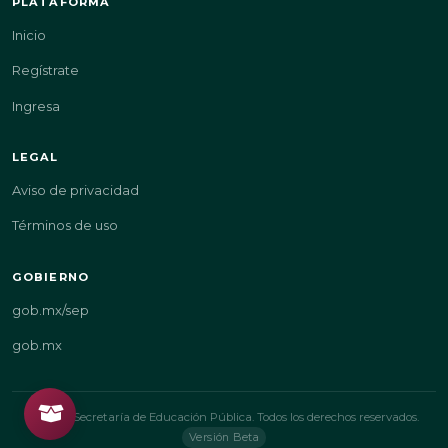
PLATAFORMA
Inicio
Regístrate
Ingresa
LEGAL
Aviso de privacidad
Términos de uso
GOBIERNO
gob.mx/sep
gob.mx
© 2026 Secretaría de Educación Pública. Todos los derechos reservados.
Versión Beta