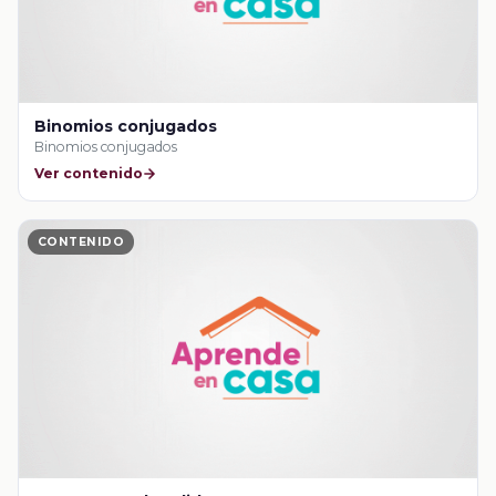
Binomios conjugados
Binomios conjugados
Ver contenido
CONTENIDO