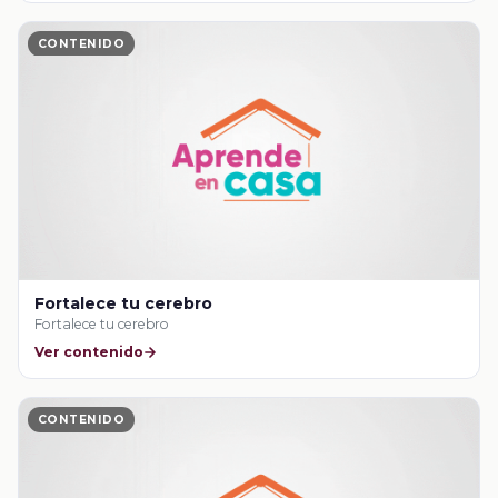
CONTENIDO
Fortalece tu cerebro
Fortalece tu cerebro
Ver contenido
CONTENIDO