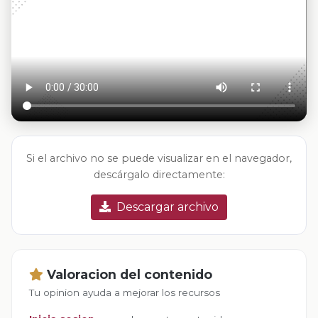
Si el archivo no se puede visualizar en el navegador,
descárgalo directamente:
Descargar archivo
Valoracion del contenido
Tu opinion ayuda a mejorar los recursos