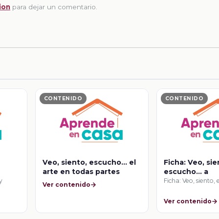
ion
para dejar un comentario.
CONTENIDO
CONTENIDO
Veo, siento, escucho... el
Ficha: Veo, sie
arte en todas partes
escucho... a
y
Ficha: Veo, siento, 
Ver contenido
Ver contenido