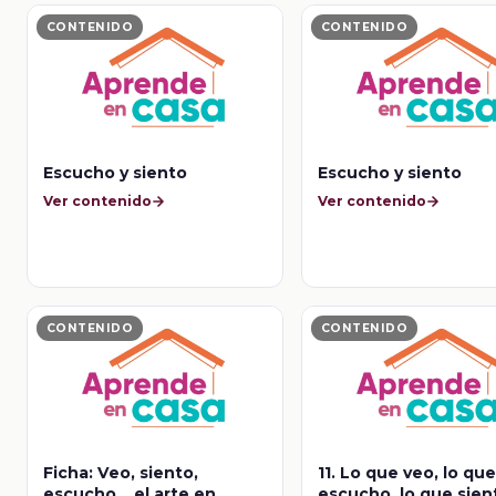
CONTENIDO
CONTENIDO
Escucho y siento
Escucho y siento
Ver contenido
Ver contenido
CONTENIDO
CONTENIDO
Ficha: Veo, siento,
11. Lo que veo, lo qu
escucho... el arte en
escucho, lo que sien