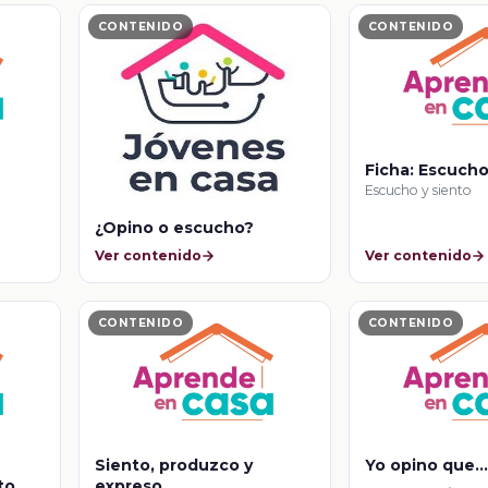
CONTENIDO
CONTENIDO
Ficha: Escucho
Escucho y siento
¿Opino o escucho?
Ver contenido
Ver contenido
CONTENIDO
CONTENIDO
e
Siento, produzco y
Yo opino que
to
expreso