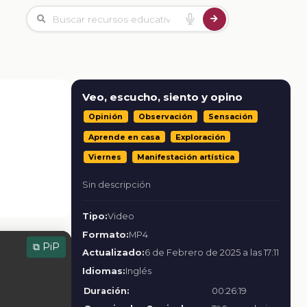
Veo, escucho, siento y opino
Opinión
Observación
Sensación
Aprende en casa
Exploración
Viernes
Manifestación artística
Sin descripción
Tipo:
Video
Formato:
MP4
⧉ PiP
Actualizado:
6 de Febrero de 2025 a las 17:11
Idiomas:
Inglés
Duración:
00:26:19