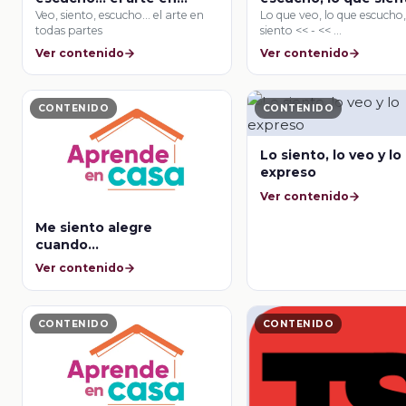
todas partes
Veo, siento, escucho... el arte en
Lo que veo, lo que escucho,
todas partes
siento << - << …
Ver contenido
Ver contenido
CONTENIDO
CONTENIDO
Lo siento, lo veo y lo
expreso
Ver contenido
Me siento alegre
cuando...
Ver contenido
CONTENIDO
CONTENIDO