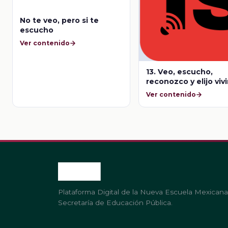
No te veo, pero si te
escucho
Ver contenido
13. Veo, escucho,
reconozco y elijo vivi
salud
Ver contenido
Plataforma Digital de la Nueva Escuela Mexicana
Secretaría de Educación Pública.