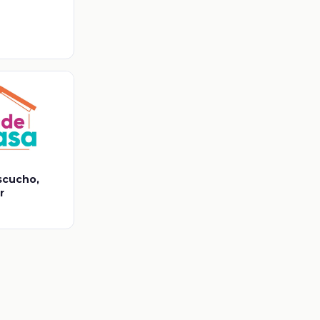
escucho,
r