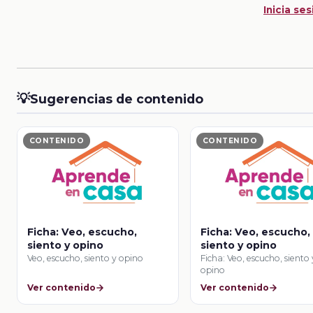
Inicia ses
💡
Sugerencias de contenido
CONTENIDO
CONTENIDO
Ficha: Veo, escucho,
Ficha: Veo, escucho,
siento y opino
siento y opino
Veo, escucho, siento y opino
Ficha: Veo, escucho, siento 
opino
Ver contenido
Ver contenido