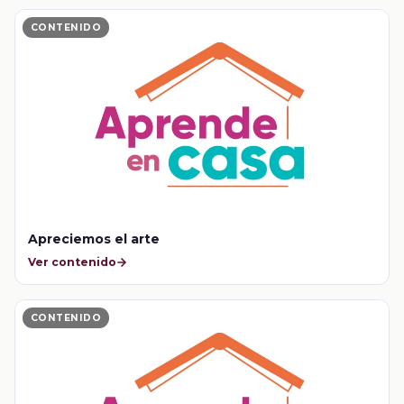
CONTENIDO
Apreciemos el arte
Ver contenido
CONTENIDO