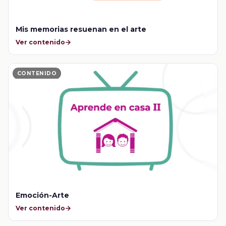
Mis memorias resuenan en el arte
Ver contenido
CONTENIDO
Emoción-Arte
Ver contenido