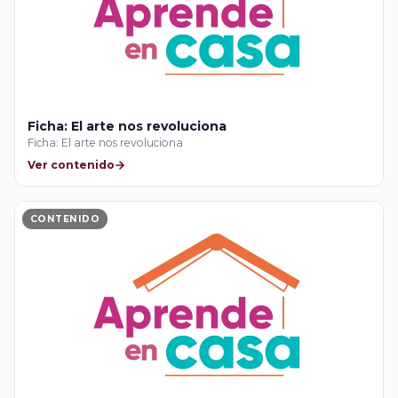
Ficha: El arte nos revoluciona
Ficha: El arte nos revoluciona
Ver contenido
CONTENIDO