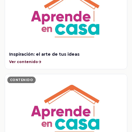
Inspiración: el arte de tus ideas
Ver contenido
CONTENIDO