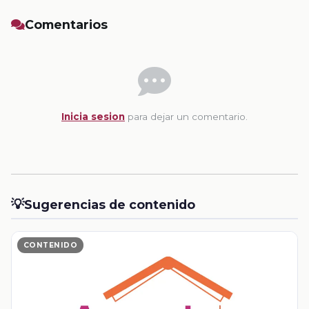
Comentarios
Inicia sesion
para dejar un comentario.
💡
Sugerencias de contenido
CONTENIDO