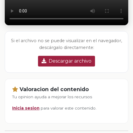
Si el archivo no se puede visualizar en el navegador,
descárgalo directamente:
Descargar archivo
Valoracion del contenido
Tu opinion ayuda a mejorar los recursos
Inicia sesion
para valorar este contenido.