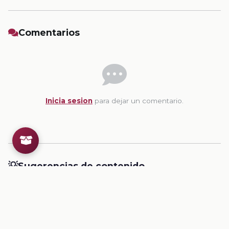
Comentarios
Inicia sesion
para dejar un comentario.
💡
Sugerencias de contenido
CONTENIDO