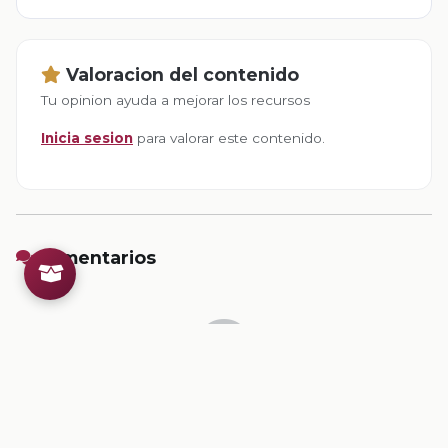
Valoracion del contenido
Tu opinion ayuda a mejorar los recursos
Inicia sesion
para valorar este contenido.
Comentarios
Inicia sesion
para dejar un comentario.