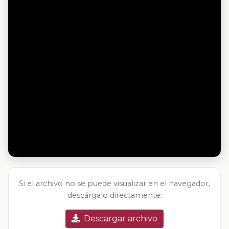
Si el archivo no se puede visualizar en el navegador,
descárgalo directamente:
Descargar archivo