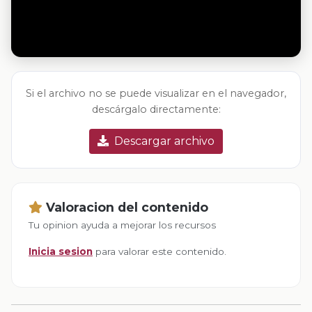
Si el archivo no se puede visualizar en el navegador,
descárgalo directamente:
Descargar archivo
Valoracion del contenido
Tu opinion ayuda a mejorar los recursos
Inicia sesion
para valorar este contenido.