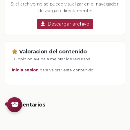
Si el archivo no se puede visualizar en el navegador,
descárgalo directamente:
Descargar archivo
Valoracion del contenido
Tu opinion ayuda a mejorar los recursos
Inicia sesion
para valorar este contenido.
Comentarios