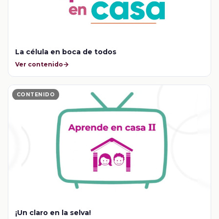
La célula en boca de todos
Ver contenido
CONTENIDO
¡Un claro en la selva!