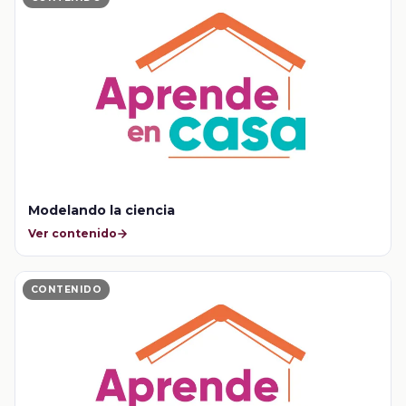
Modelando la ciencia
Ver contenido
CONTENIDO