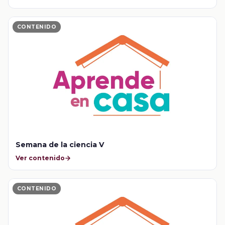
CONTENIDO
Semana de la ciencia V
Ver contenido
CONTENIDO