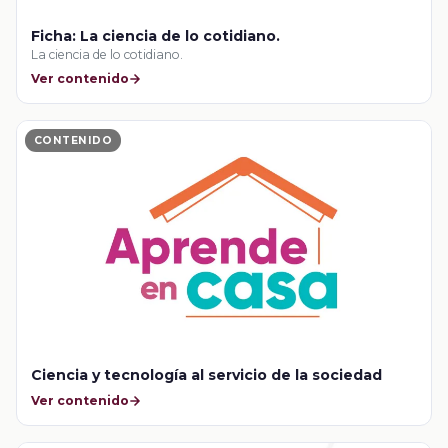
Ficha: La ciencia de lo cotidiano.
La ciencia de lo cotidiano.
Ver contenido
CONTENIDO
Ciencia y tecnología al servicio de la sociedad
Ver contenido