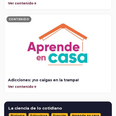
Ver contenido
CONTENIDO
Adicciones: ¡no caigas en la trampa!
Ver contenido
La ciencia de lo cotidiano
Biología
Estructura
Función
Aprende en casa