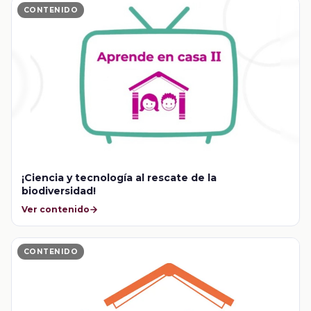
CONTENIDO
¡Ciencia y tecnología al rescate de la
biodiversidad!
Ver contenido
CONTENIDO