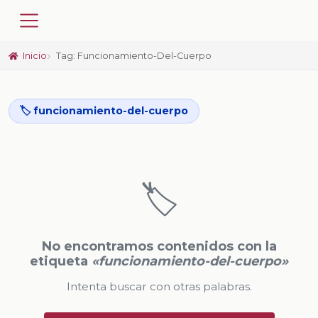
Inicio
Tag: Funcionamiento-Del-Cuerpo
🏷️ funcionamiento-del-cuerpo
🏷️
No encontramos contenidos con la
etiqueta
«funcionamiento-del-cuerpo»
Intenta buscar con otras palabras.