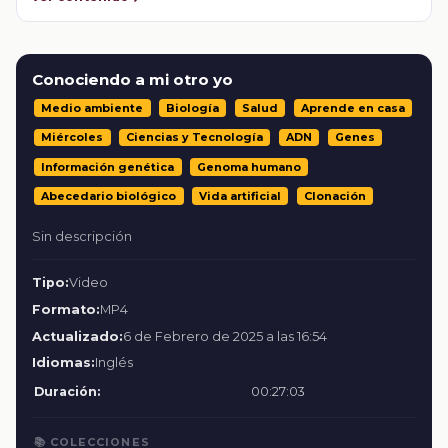
Conociendo a mi otro yo
Medio ambiente
Biología
Salud
Aprende en casa
Miércoles
Ciencias y Tecnología
ADN
Genes
Información genética
Genoma humano
Abecedario biológico
Vida artificial
Clonación
Sin descripción
Tipo:
Video
Formato:
MP4
Actualizado:
6 de Febrero de 2025 a las 16:54
Idiomas:
Inglés
Duración:
00:27:03
📚 COLECCIONES