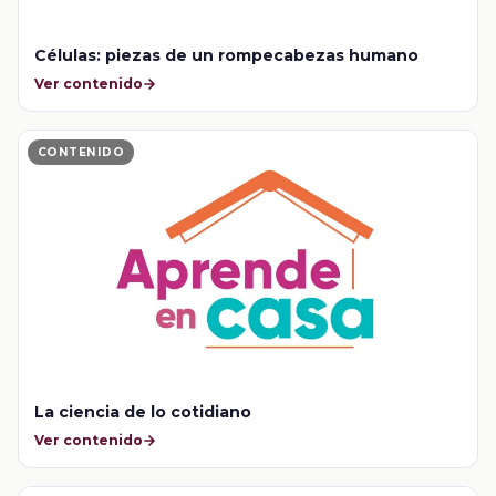
Células: piezas de un rompecabezas humano
Ver contenido
CONTENIDO
La ciencia de lo cotidiano
Ver contenido