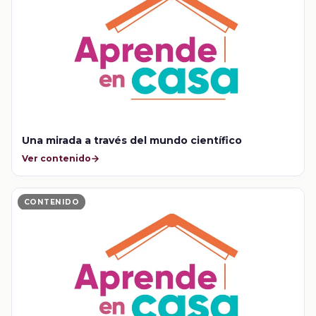
Una mirada a través del mundo científico
Ver contenido
CONTENIDO