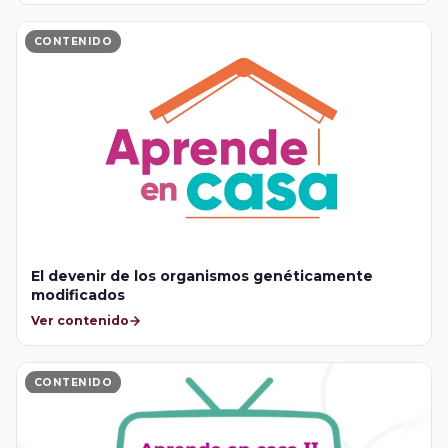
CONTENIDO
El devenir de los organismos genéticamente
modificados
Ver contenido
CONTENIDO