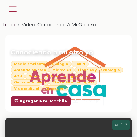
Inicio
Video: Conociendo A Mi Otro Yo
📎 VIDEO · MP4
Conociendo a mi otro yo
Medio ambiente
Biología
Salud
Aprende en casa
Miércoles
Ciencias y Tecnología
ADN
Genes
Información genética
Genoma humano
Abecedario biológico
Vida artificial
Clonación
Descargar
🎒 Agregar a mi Mochila
⧉ PiP