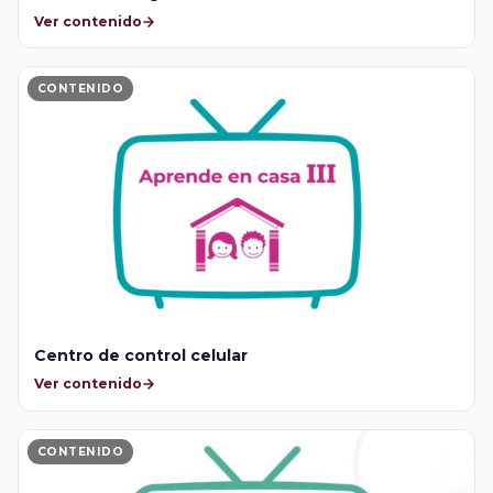
Ver contenido
CONTENIDO
Centro de control celular
Ver contenido
CONTENIDO