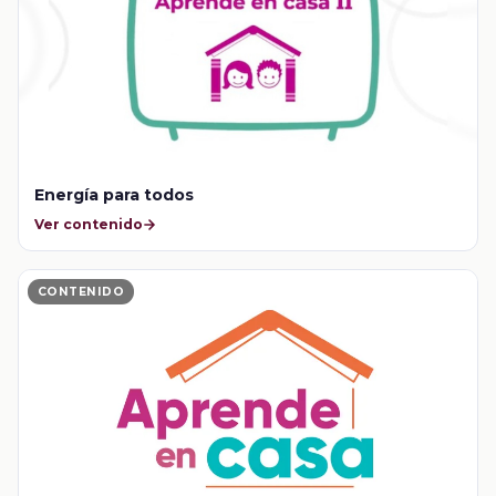
Energía para todos
Ver contenido
CONTENIDO