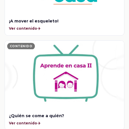
¡A mover el esqueleto!
Ver contenido
CONTENIDO
¿Quién se come a quién?
Ver contenido