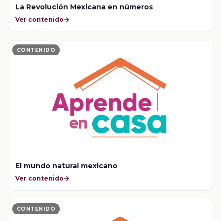
La Revolución Mexicana en números
Ver contenido
CONTENIDO
El mundo natural mexicano
Ver contenido
CONTENIDO