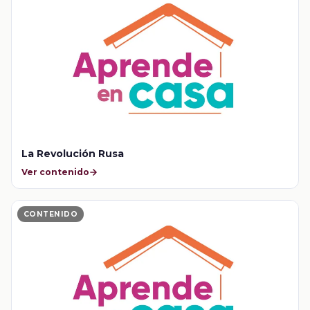
La Revolución Rusa
Ver contenido
CONTENIDO