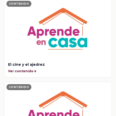
CONTENIDO
El cine y el ajedrez
Ver contenido
CONTENIDO