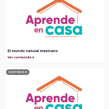
El mundo natural mexicano
Ver contenido
CONTENIDO