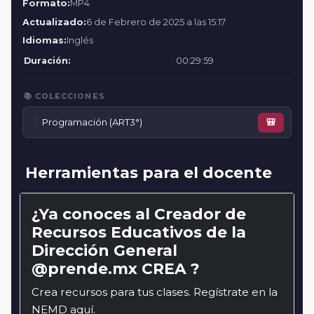
Formato:
MP4
Actualizado:
6 de Febrero de 2025 a las 15:17
Idiomas:
Inglés
Duración:
00:29:59
📚 COLECCIONES
📚
Programación (ART3°)
🎒
Herramientas para el docente
¿Ya conoces al Creador de
Recursos Educativos de la
Dirección General
@prende.mx CREA ?
Crea recursos para tus clases. Regístrate en la
NEMD
aquí
.