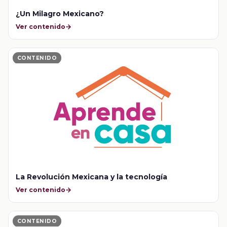
¿Un Milagro Mexicano?
Ver contenido
CONTENIDO
La Revolución Mexicana y la tecnología
Ver contenido
CONTENIDO