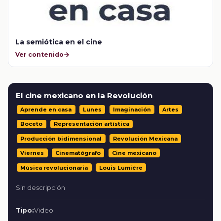
La semiótica en el cine
Ver contenido
El cine mexicano en la Revolución
Aprende en casa
Lunes
Imaginación
Artes
Boceto
Representación artística
Producción bidimensional
Revolución Mexicana
Viernes
Cinematógrafo
Cine mexicano
Música revolucionaria
Louis Lumiére
Sin descripción
Tipo:
Video