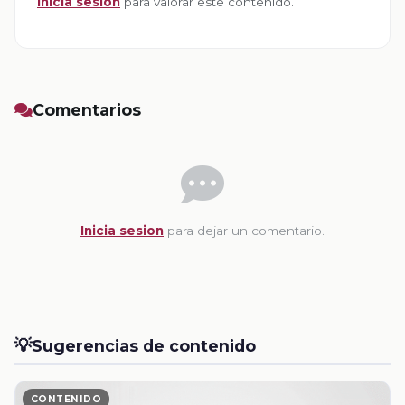
Inicia sesion
para valorar este contenido.
Comentarios
Inicia sesion
para dejar un comentario.
💡
Sugerencias de contenido
CONTENIDO