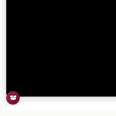
Si el archivo no se puede visu