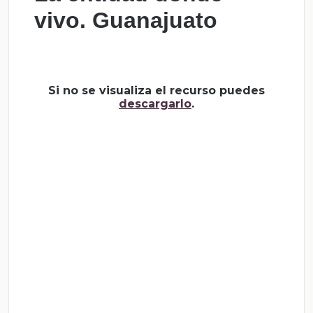
vivo. Guanajuato
Si no se visualiza el recurso puedes
descargarlo
.