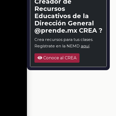
Creador de
Recursos
Educativos de la
Dirección General
@prende.mx CREA ?
Crea recursos para tus clases.
Regístrate en la NEMD
aquí
.
Conoce al CREA