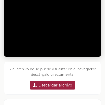
Si el archivo no se puede visualizar en el navegador,
descárgalo directamente:
Descargar archivo