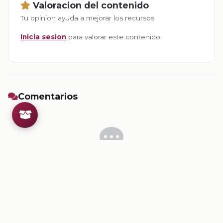
Valoracion del contenido
Tu opinion ayuda a mejorar los recursos
Inicia sesion
para valorar este contenido.
Comentarios
Inicia sesion
para dejar un comentario.