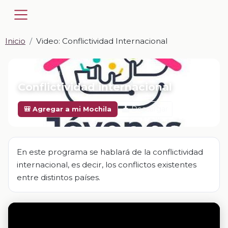
Inicio
Video: Conflictividad Internacional
📎 VIDEO · MP4
Conflictividad internacional
Descargar
🎒 Agregar a mi Mochila
En este programa se hablará de la conflictividad
internacional, es decir, los conflictos existentes
entre distintos países.