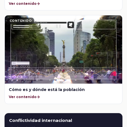
Ver contenido
CONTENIDO
Cómo es y dónde está la población
Ver contenido
Conflictividad internacional