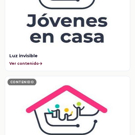
Luz invisible
Ver contenido
CONTENIDO