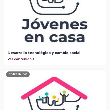
Desarrollo tecnológico y cambio social
Ver contenido
CONTENIDO