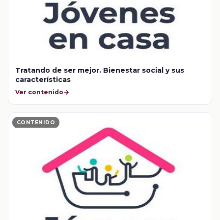
Tratando de ser mejor. Bienestar social y sus
características
Ver contenido
CONTENIDO