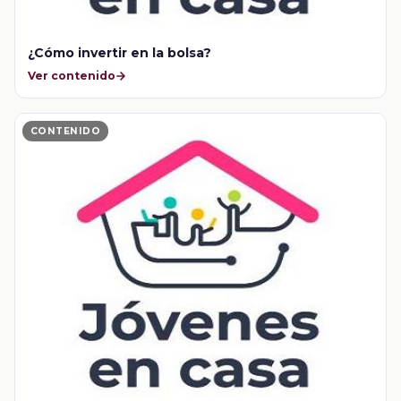
¿Cómo invertir en la bolsa?
Ver contenido
CONTENIDO