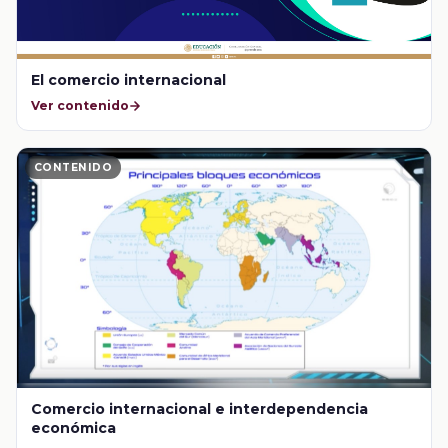
El comercio internacional
Ver contenido
CONTENIDO
Comercio internacional e interdependencia
económica