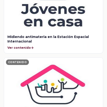
Midiendo antimateria en la Estación Espacial
Internacional
Ver contenido
CONTENIDO