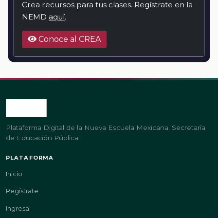
Crea recursos para tus clases. Regístrate en la
NEMD
aquí
.
Conoce al CREA
Plataforma Digital de la Nueva Escuela Mexicana. Secretaría
de Educación Pública.
PLATAFORMA
Inicio
Regístrate
Ingresa