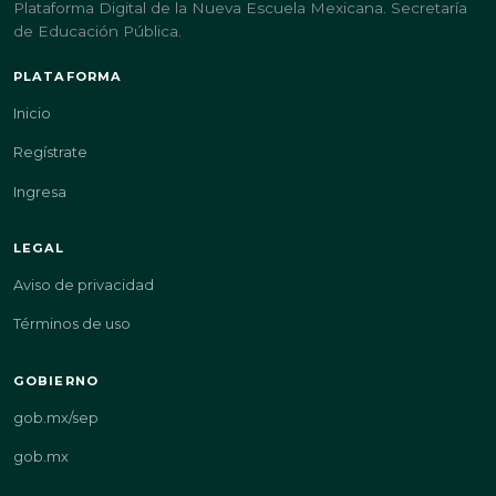
Plataforma Digital de la Nueva Escuela Mexicana. Secretaría
de Educación Pública.
PLATAFORMA
Inicio
Regístrate
Ingresa
LEGAL
Aviso de privacidad
Términos de uso
GOBIERNO
gob.mx/sep
gob.mx