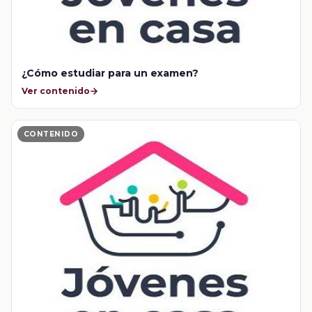
¿Cómo estudiar para un examen?
Ver contenido
CONTENIDO