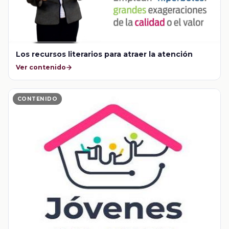
Los recursos literarios para atraer la atención
Ver contenido
CONTENIDO