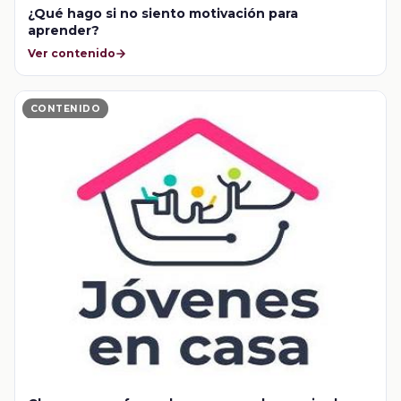
¿Qué hago si no siento motivación para
aprender?
Ver contenido
CONTENIDO