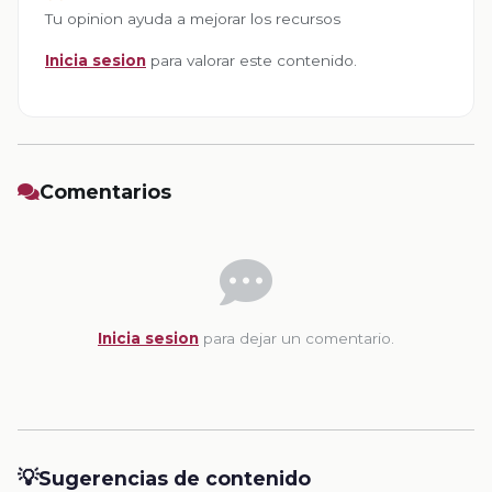
Tu opinion ayuda a mejorar los recursos
Inicia sesion
para valorar este contenido.
Comentarios
Inicia sesion
para dejar un comentario.
💡
Sugerencias de contenido