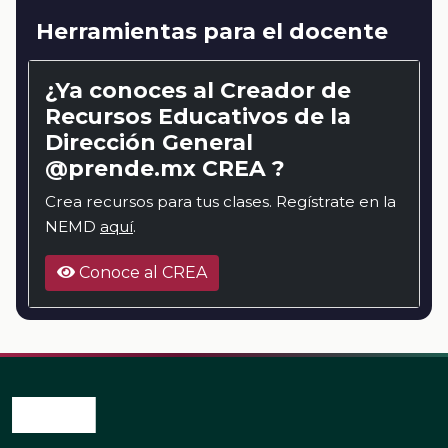
Herramientas para el docente
¿Ya conoces al Creador de
Recursos Educativos de la
Dirección General
@prende.mx CREA ?
Crea recursos para tus clases. Regístrate en la
NEMD
aquí
.
Conoce al CREA