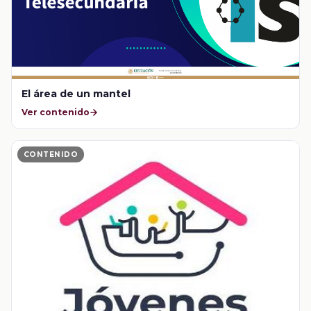
El área de un mantel
Ver contenido
CONTENIDO