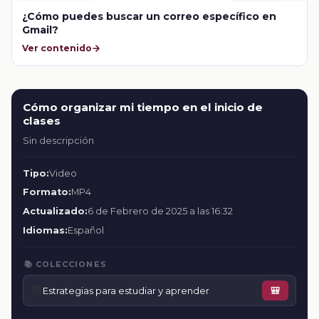
¿Cómo puedes buscar un correo específico en
Gmail?
Ver contenido
Cómo organizar mi tiempo en el inicio de
clases
Sin descripción
Tipo:
Video
Formato:
MP4
Actualizado:
6 de Febrero de 2025 a las 16:32
Idiomas:
Español
📚 COLECCIONES
📚
Estrategias para estudiar y aprender
🎒