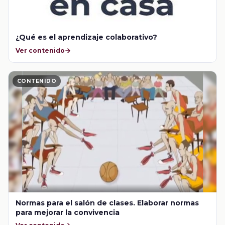
¿Qué es el aprendizaje colaborativo?
Ver contenido
CONTENIDO
Normas para el salón de clases. Elaborar normas
para mejorar la convivencia