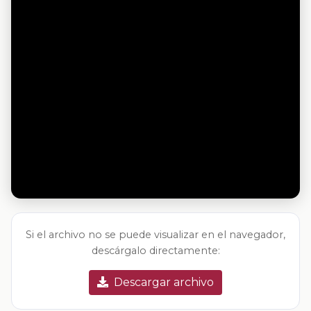
Si el archivo no se puede visualizar en el navegador,
descárgalo directamente:
Descargar archivo