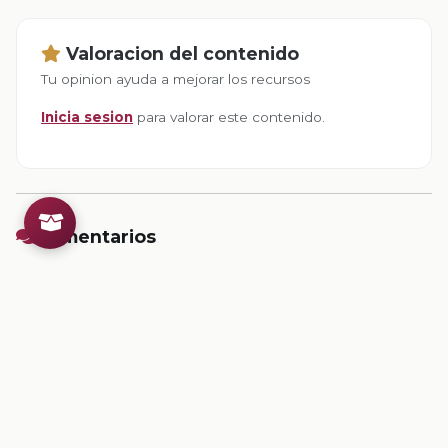
Valoracion del contenido
Tu opinion ayuda a mejorar los recursos
Inicia sesion
para valorar este contenido.
Comentarios
Inicia sesion
para dejar un comentario.