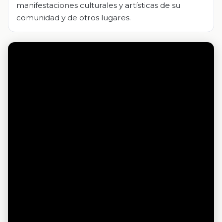
manifestaciones culturales y artísticas de su
comunidad y de otros lugares.