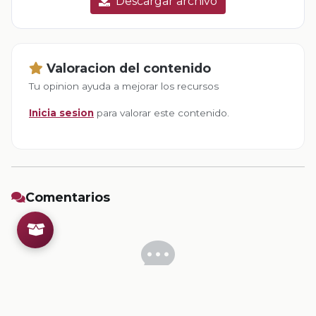
Descargar archivo
Valoracion del contenido
Tu opinion ayuda a mejorar los recursos
Inicia sesion
para valorar este contenido.
Comentarios
Inicia sesion
para dejar un comentario.