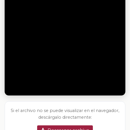
Si el archivo no se puede visualizar en el navegador,
descárgalo directamente: