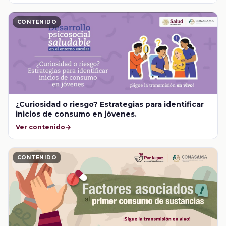
CONTENIDO
¿Curiosidad o riesgo? Estrategias para identificar
inicios de consumo en jóvenes.
Ver contenido
CONTENIDO