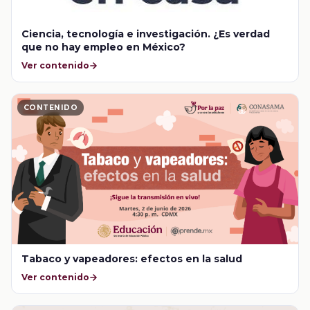
Ciencia, tecnología e investigación. ¿Es verdad
que no hay empleo en México?
Ver contenido
CONTENIDO
Tabaco y vapeadores: efectos en la salud
Ver contenido