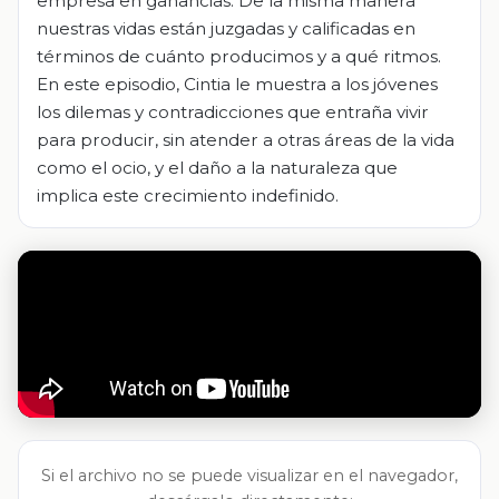
empresa en ganancias. De la misma manera
nuestras vidas están juzgadas y calificadas en
términos de cuánto producimos y a qué ritmos.
En este episodio, Cintia le muestra a los jóvenes
los dilemas y contradicciones que entraña vivir
para producir, sin atender a otras áreas de la vida
como el ocio, y el daño a la naturaleza que
implica este crecimiento indefinido.
Si el archivo no se puede visualizar en el navegador,