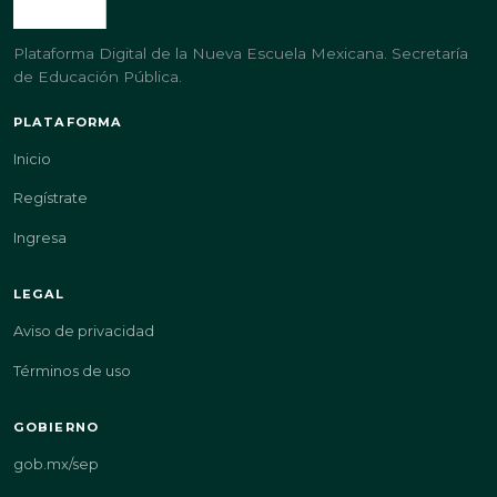
Plataforma Digital de la Nueva Escuela Mexicana. Secretaría
de Educación Pública.
PLATAFORMA
Inicio
Regístrate
Ingresa
LEGAL
Aviso de privacidad
Términos de uso
GOBIERNO
gob.mx/sep