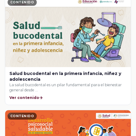
CONTENIDO
Salud bucodental en la primera infancia, niñez y
adolescencia
La salud bucodental es un pilar fundamental para el bienestar
general desde …
Ver contenido
CONTENIDO