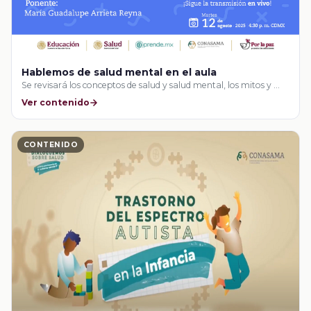
Hablemos de salud mental en el aula
Se revisará los conceptos de salud y salud mental, los mitos y …
Ver contenido
CONTENIDO