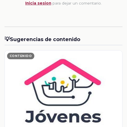
Inicia sesion
para dejar un comentario.
💡
Sugerencias de contenido
CONTENIDO