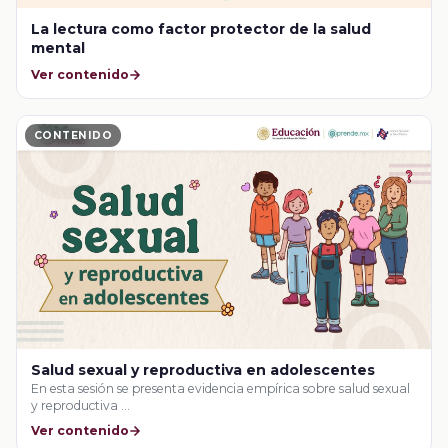
La lectura como factor protector de la salud
mental
Ver contenido
CONTENIDO
Salud sexual y reproductiva en adolescentes
En esta sesión se presenta evidencia empírica sobre salud sexual
y reproductiva …
Ver contenido