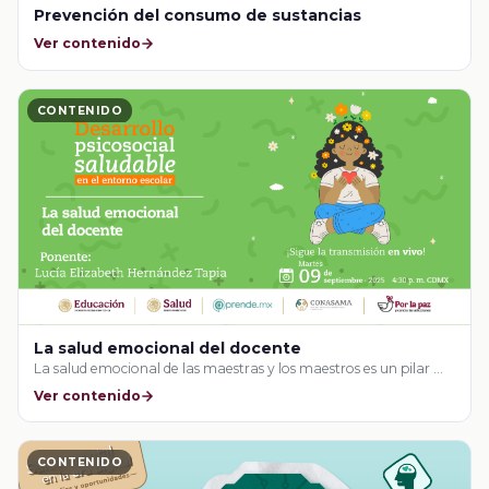
Prevención del consumo de sustancias
Ver contenido
CONTENIDO
La salud emocional del docente
La salud emocional de las maestras y los maestros es un pilar …
Ver contenido
CONTENIDO