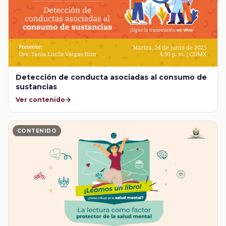
Detección de conducta asociadas al consumo de
sustancias
Ver contenido
CONTENIDO