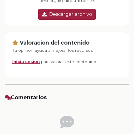
descárgalo directamente:
Descargar archivo
Valoracion del contenido
Tu opinion ayuda a mejorar los recursos
Inicia sesion
para valorar este contenido.
Comentarios