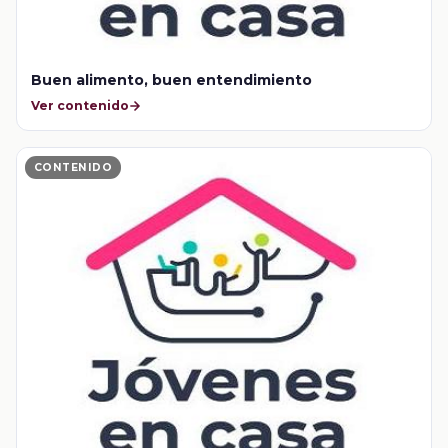
Buen alimento, buen entendimiento
Ver contenido
CONTENIDO