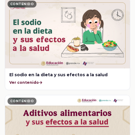
CONTENIDO
El sodio en la dieta y sus efectos a la salud
Ver contenido
CONTENIDO