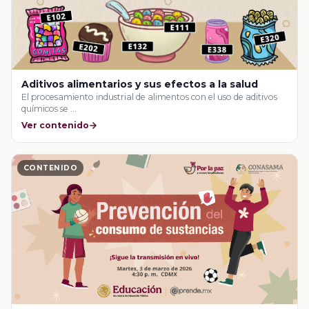
Aditivos alimentarios y sus efectos a la salud
El procesamiento industrial de alimentos con el uso de aditivos
químicos se …
Ver contenido
CONTENIDO