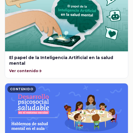
El papel de la Inteligencia Artificial en la salud
mental
Ver contenido
CONTENIDO