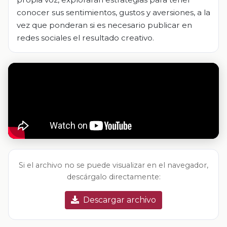
conocer sus sentimientos, gustos y aversiones, a la
vez que ponderan si es necesario publicar en
redes sociales el resultado creativo.
Si el archivo no se puede visualizar en el navegador,
descárgalo directamente:
Descargar archivo