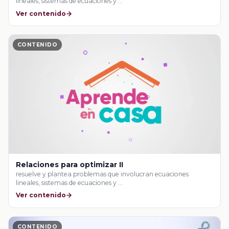
lineales, sistemas de ecuaciones y …
Ver contenido
CONTENIDO
Relaciones para optimizar II
resuelve y plantea problemas que involucran ecuaciones
lineales, sistemas de ecuaciones y …
Ver contenido
CONTENIDO