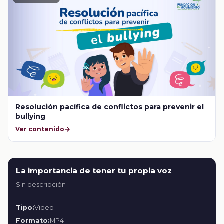
Resolución pacífica de conflictos para prevenir el
bullying
Ver contenido
La importancia de tener tu propia voz
Sin descripción
Tipo:
Video
Formato:
MP4