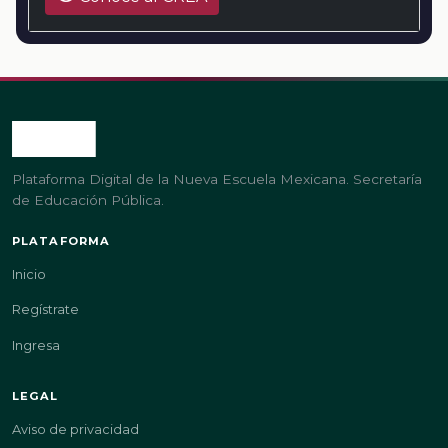
Plataforma Digital de la Nueva Escuela Mexicana. Secretaría
de Educación Pública.
PLATAFORMA
Inicio
Regístrate
Ingresa
LEGAL
Aviso de privacidad