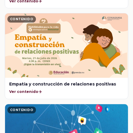
Ver contenido
CONTENIDO
Empatía y construcción de relaciones positivas
Ver contenido
CONTENIDO