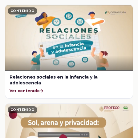
CONTENIDO
Relaciones sociales en la infancia y la
adolescencia
Ver contenido
CONTENIDO