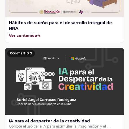
Hábitos de sueño para el desarrollo integral de
NNA
Ver contenido
CONTENIDO
IA para el despertar de la creatividad
Conoce el uso de la IA para estimular la imaginación y el …