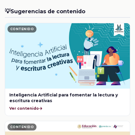
💡
Sugerencias de contenido
CONTENIDO
Inteligencia Artificial para fomentar la lectura y
escritura creativas
Ver contenido
CONTENIDO