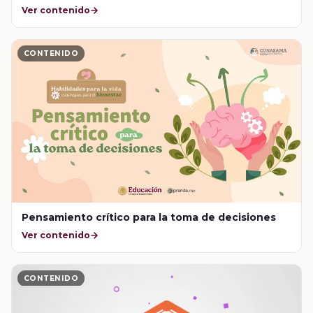
Ver contenido
CONTENIDO
Pensamiento crítico para la toma de decisiones
Ver contenido
CONTENIDO