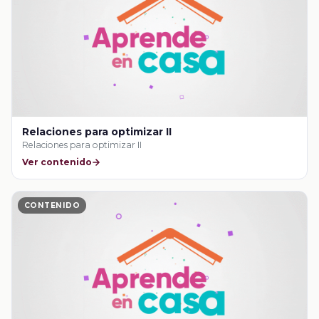
Relaciones para optimizar II
Relaciones para optimizar II
Ver contenido
CONTENIDO