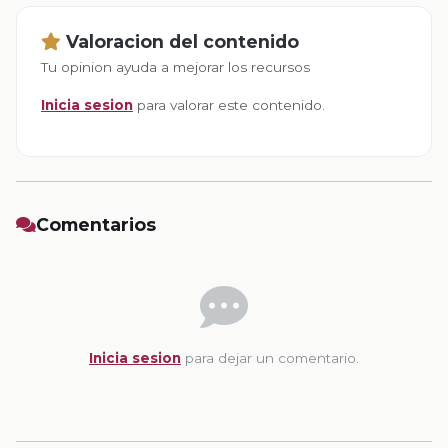
Valoracion del contenido
Tu opinion ayuda a mejorar los recursos
Inicia sesion
para valorar este contenido.
Comentarios
Inicia sesion
para dejar un comentario.