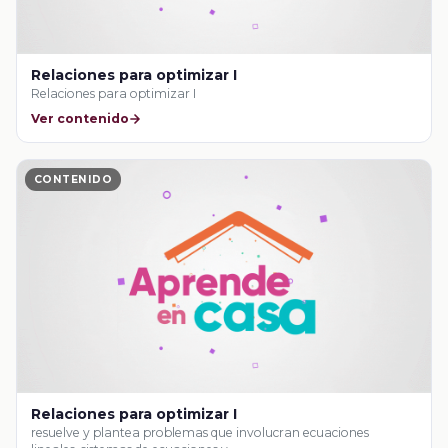
Relaciones para optimizar I
Relaciones para optimizar I
Ver contenido
CONTENIDO
Relaciones para optimizar I
resuelve y plantea problemas que involucran ecuaciones