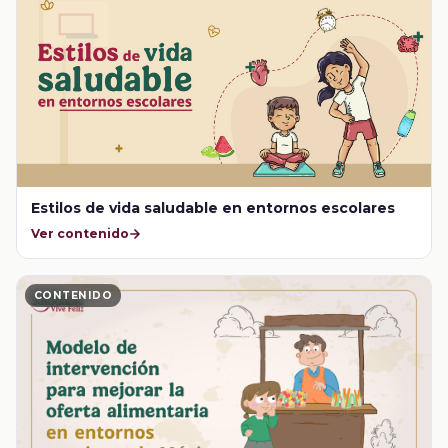
Estilos de vida saludable en entornos escolares
Ver contenido
CONTENIDO