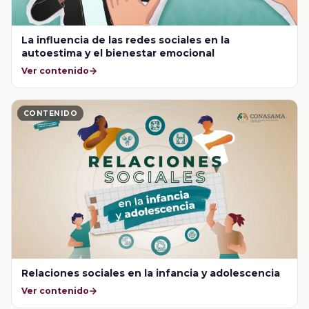
La influencia de las redes sociales en la
autoestima y el bienestar emocional
Ver contenido
CONTENIDO
Relaciones sociales en la infancia y adolescencia
Ver contenido