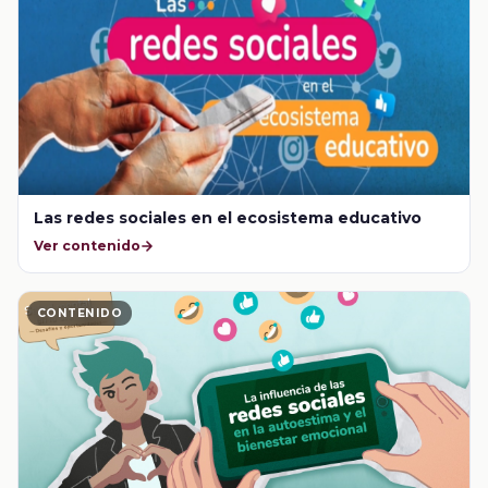
Las redes sociales en el ecosistema educativo
Ver contenido
CONTENIDO