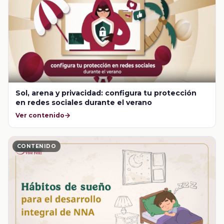
Sol, arena y privacidad: configura tu protección
en redes sociales durante el verano
Ver contenido
CONTENIDO