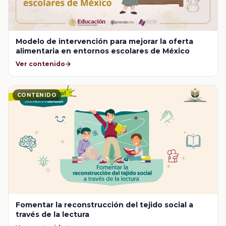
Modelo de intervención para mejorar la oferta
alimentaria en entornos escolares de México
Ver contenido
CONTENIDO
Fomentar la reconstrucción del tejido social a
través de la lectura