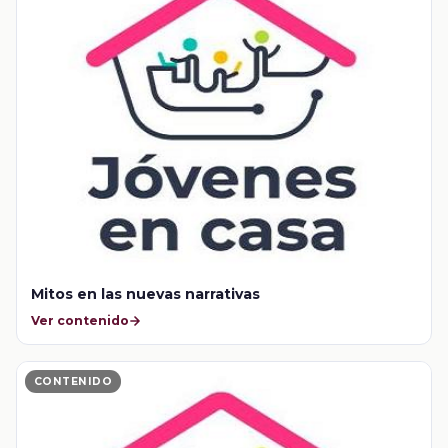
Mitos en las nuevas narrativas
Ver contenido
CONTENIDO