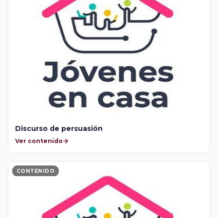
Discurso de persuasión
Ver contenido
CONTENIDO