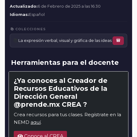
Actualizado:
6 de Febrero de 2025 a las 16:30
Idiomas:
Español
📚 COLECCIONES
📚
La expresión verbal, visual y gráfica de las ideas
🎒
Herramientas para el docente
¿Ya conoces al Creador de
Recursos Educativos de la
Dirección General
@prende.mx CREA ?
Crea recursos para tus clases. Regístrate en la
NEMD
aquí
.
Conoce al CREA