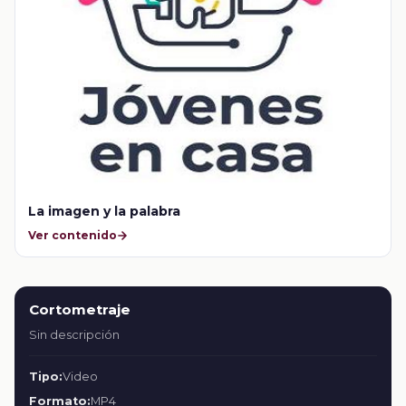
La imagen y la palabra
Ver contenido
Cortometraje
Sin descripción
Tipo:
Video
Formato:
MP4