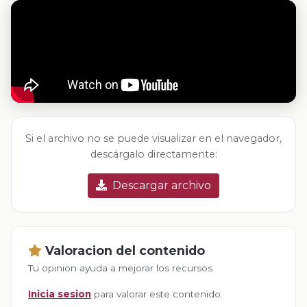
Si el archivo no se puede visualizar en el navegador,
descárgalo directamente:
Descargar archivo
Valoracion del contenido
Tu opinion ayuda a mejorar los recursos
Inicia sesion
para valorar este contenido.