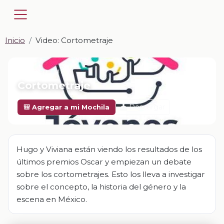
Inicio
Video: Cortometraje
📎 VIDEO · MP4
Cortometraje
Descargar
🎒 Agregar a mi Mochila
Hugo y Viviana están viendo los resultados de los
últimos premios Oscar y empiezan un debate
sobre los cortometrajes. Esto los lleva a investigar
sobre el concepto, la historia del género y la
escena en México.