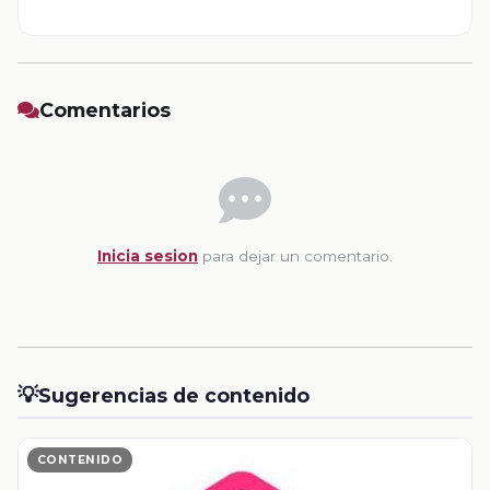
Comentarios
Inicia sesion
para dejar un comentario.
💡
Sugerencias de contenido
CONTENIDO