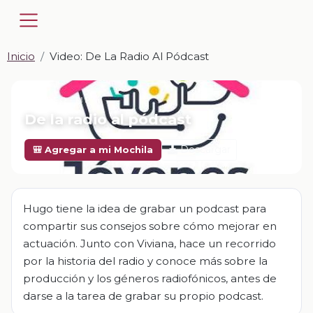
Inicio
Video: De La Radio Al Pódcast
📎 VIDEO · MP4
De la radio al pódcast
Descargar
🎒 Agregar a mi Mochila
Hugo tiene la idea de grabar un podcast para
compartir sus consejos sobre cómo mejorar en
actuación. Junto con Viviana, hace un recorrido
por la historia del radio y conoce más sobre la
producción y los géneros radiofónicos, antes de
darse a la tarea de grabar su propio podcast.