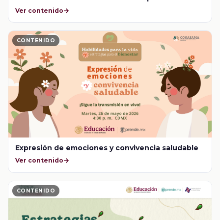
Ver contenido
CONTENIDO
Expresión de emociones y convivencia saludable
Ver contenido
CONTENIDO