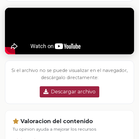
Si el archivo no se puede visualizar en el navegador,
descárgalo directamente:
Descargar archivo
Valoracion del contenido
Tu opinion ayuda a mejorar los recursos