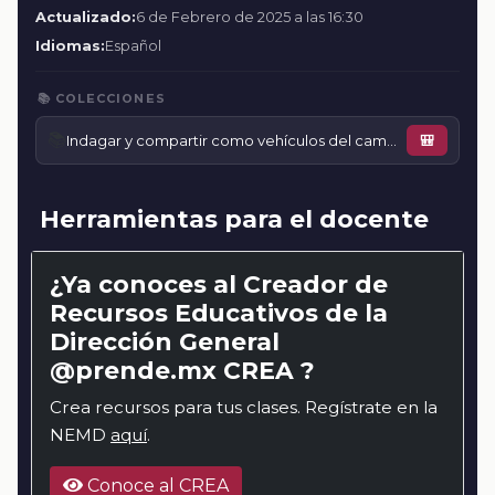
Actualizado:
6 de Febrero de 2025 a las 16:30
Idiomas:
Español
📚 COLECCIONES
📚
Indagar y compartir como vehículos del cambio
🎒
Herramientas para el docente
¿Ya conoces al Creador de
Recursos Educativos de la
Dirección General
@prende.mx CREA ?
Crea recursos para tus clases. Regístrate en la
NEMD
aquí
.
Conoce al CREA