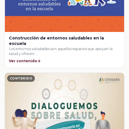
Construcción de entornos saludables en la
escuela
Los entornos saludables son aquellos espacios que apoyan la
salud y ofrecen …
Ver contenido
CONTENIDO