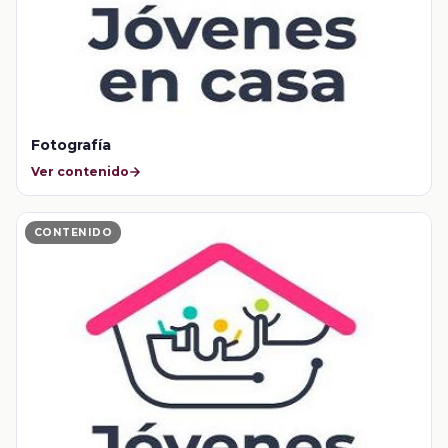
Fotografía
Ver contenido
CONTENIDO