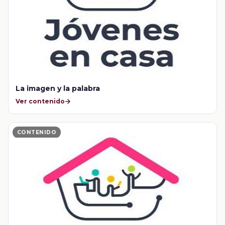
La imagen y la palabra
Ver contenido
CONTENIDO