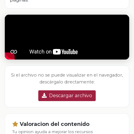
Si el archivo no se puede visualizar en el navegador,
descárgalo directamente:
Descargar archivo
Valoracion del contenido
Tu opinion ayuda a mejorar los recursos