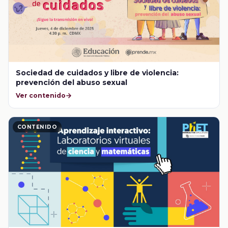
Sociedad de cuidados y libre de violencia:
prevención del abuso sexual
Ver contenido
CONTENIDO