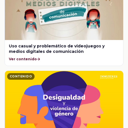
Uso casual y problemático de videojuegos y
medios digitales de comunicación
Ver contenido
CONTENIDO