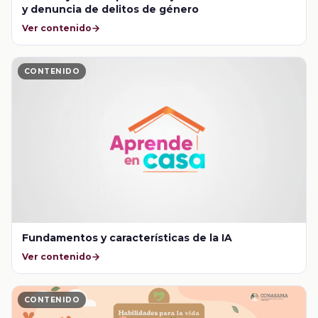
y denuncia de delitos de género
Ver contenido
CONTENIDO
Fundamentos y características de la IA
Ver contenido
CONTENIDO