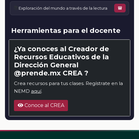
📚
Exploración del mundo a través de la lectura
🎒
Herramientas para el docente
¿Ya conoces al Creador de
Recursos Educativos de la
Dirección General
@prende.mx CREA ?
Crea recursos para tus clases. Regístrate en la
NEMD
aquí
.
Conoce al CREA