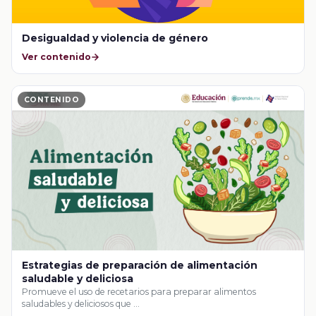
Desigualdad y violencia de género
Ver contenido
CONTENIDO
Estrategias de preparación de alimentación
saludable y deliciosa
Promueve el uso de recetarios para preparar alimentos
saludables y deliciosos que …