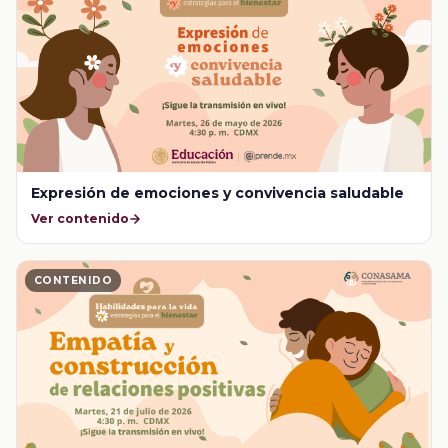
Expresión de emociones y convivencia saludable
Ver contenido
CONTENIDO