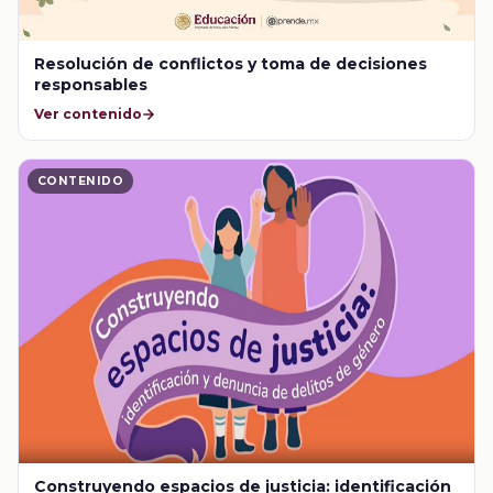
Resolución de conflictos y toma de decisiones
responsables
Ver contenido
CONTENIDO
Construyendo espacios de justicia: identificación