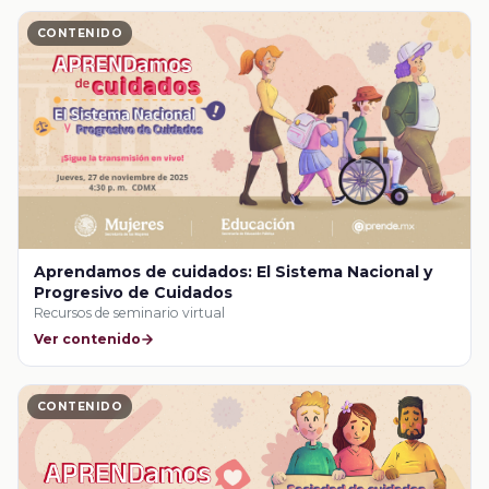
CONTENIDO
Aprendamos de cuidados: El Sistema Nacional y
Progresivo de Cuidados
Recursos de seminario virtual
Ver contenido
CONTENIDO