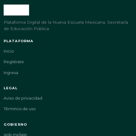
Plataforma Digital de la Nueva Escuela Mexicana. Secretaría
de Educación Pública.
PLATAFORMA
Inicio
Regístrate
Ingresa
LEGAL
Aviso de privacidad
Términos de uso
GOBIERNO
gob.mx/sep