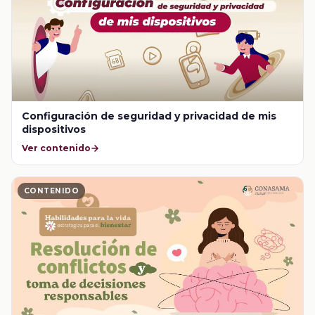
Configuración de seguridad y privacidad de mis
dispositivos
Ver contenido
CONTENIDO