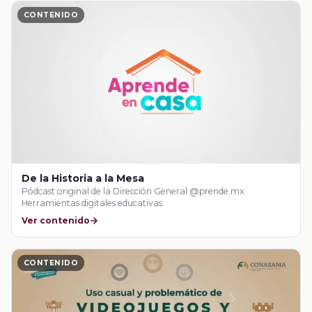
CONTENIDO
De la Historia a la Mesa
Pódcast original de la Dirección General @prende.mx.
Herramientas digitales educativas.
Ver contenido
CONTENIDO