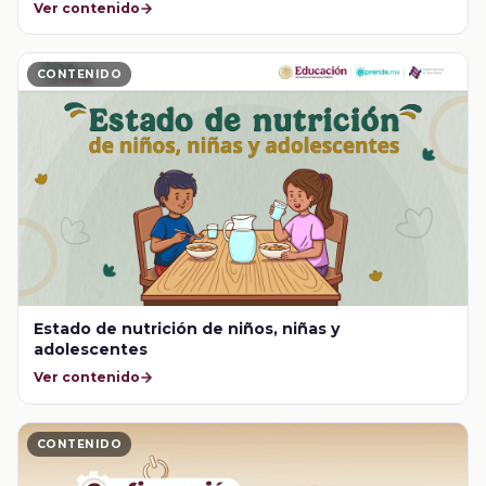
Ver contenido
CONTENIDO
Estado de nutrición de niños, niñas y
adolescentes
Ver contenido
CONTENIDO