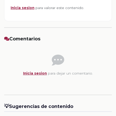
Inicia sesion
para valorar este contenido.
Comentarios
Inicia sesion
para dejar un comentario.
💡
Sugerencias de contenido