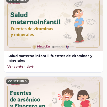
Salud materno infantil, fuentes de vitaminas y
minerales
Ver contenido
CONTENIDO