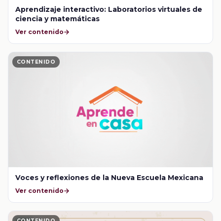
Aprendizaje interactivo: Laboratorios virtuales de
ciencia y matemáticas
Ver contenido
CONTENIDO
Voces y reflexiones de la Nueva Escuela Mexicana
Ver contenido
CONTENIDO