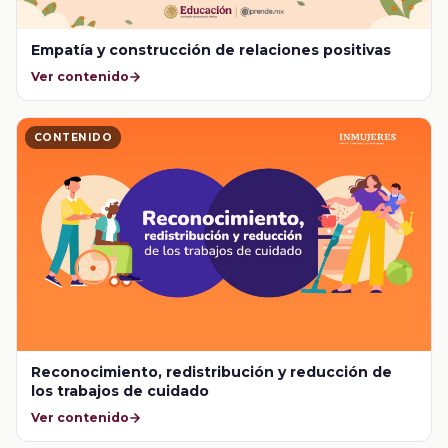
Empatía y construcción de relaciones positivas
Ver contenido
CONTENIDO
Reconocimiento, redistribución y reducción de
los trabajos de cuidado
Ver contenido