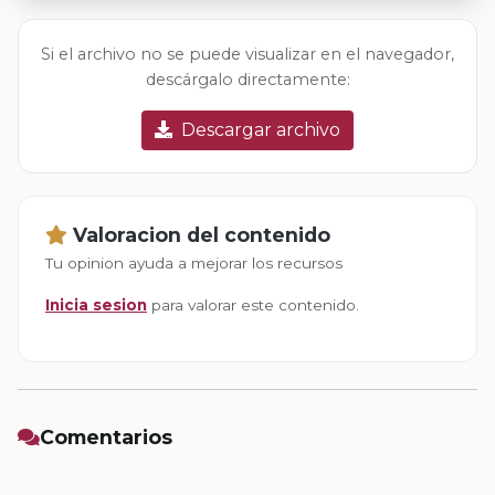
Si el archivo no se puede visualizar en el navegador,
descárgalo directamente:
Descargar archivo
Valoracion del contenido
Tu opinion ayuda a mejorar los recursos
Inicia sesion
para valorar este contenido.
Comentarios