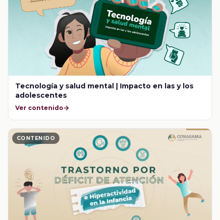
Tecnología y salud mental | Impacto en las y los
adolescentes
Ver contenido
CONTENIDO