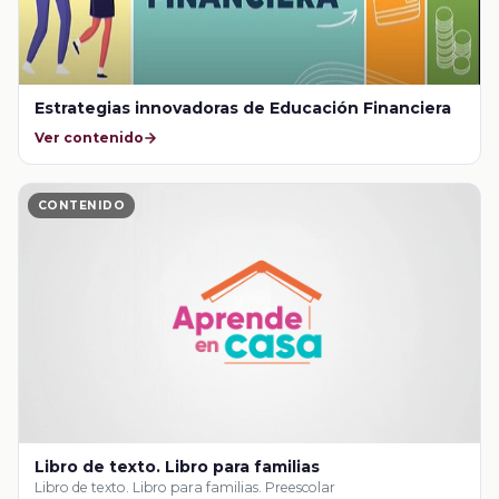
Estrategias innovadoras de Educación Financiera
Ver contenido
CONTENIDO
Libro de texto. Libro para familias
Libro de texto. Libro para familias. Preescolar