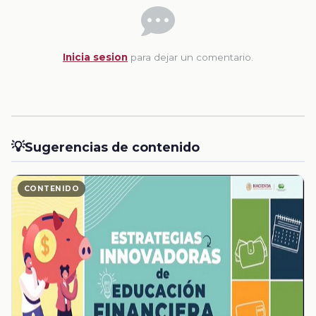
Inicia sesion
para dejar un comentario.
💡
Sugerencias de contenido
CONTENIDO