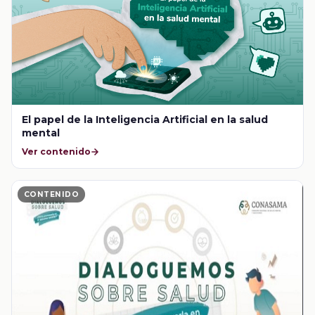
El papel de la Inteligencia Artificial en la salud
mental
Ver contenido
CONTENIDO