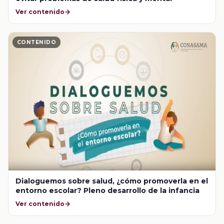
Ver contenido
CONTENIDO
Dialoguemos sobre salud, ¿cómo promoverla en el
entorno escolar? Pleno desarrollo de la infancia
Ver contenido