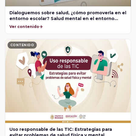
Dialoguemos sobre salud, ¿cómo promoverla en el
entorno escolar? Salud mental en el entorno
escolar
Ver contenido
CONTENIDO
Uso responsable de las TIC: Estrategias para
evitar problemas de salud física y mental