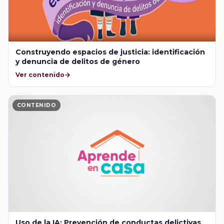
Construyendo espacios de justicia: identificación
y denuncia de delitos de género
Ver contenido
CONTENIDO
Uso de la IA: Prevención de conductas delictivas