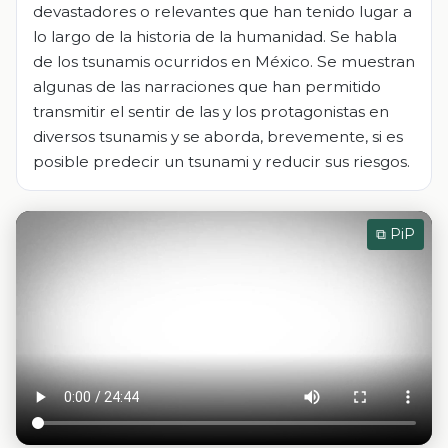
devastadores o relevantes que han tenido lugar a
lo largo de la historia de la humanidad. Se habla
de los tsunamis ocurridos en México. Se muestran
algunas de las narraciones que han permitido
transmitir el sentir de las y los protagonistas en
diversos tsunamis y se aborda, brevemente, si es
posible predecir un tsunami y reducir sus riesgos.
⧉ PiP