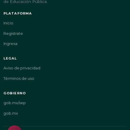
de Educación Pública.
PLATAFORMA
Inicio
Regístrate
Ingresa
LEGAL
Aviso de privacidad
Términos de uso
GOBIERNO
gob.mx/sep
gob.mx