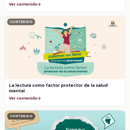
Ver contenido
CONTENIDO
La lectura como factor protector de la salud
mental
Ver contenido
CONTENIDO