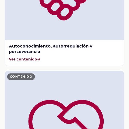
Autoconocimiento, autorregulación y
perseverancia
Ver contenido
CONTENIDO