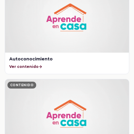
Autoconocimiento
Ver contenido
CONTENIDO