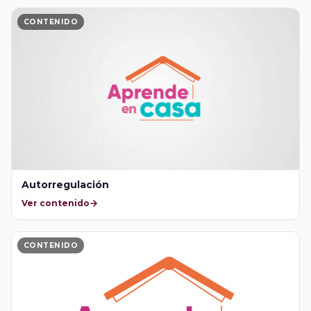
CONTENIDO
Autorregulación
Ver contenido
CONTENIDO