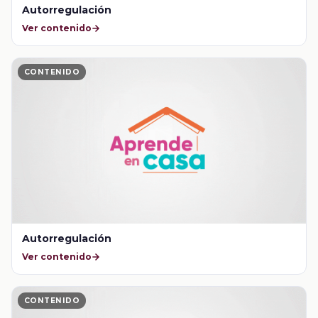
Autorregulación
Ver contenido
CONTENIDO
Autorregulación
Ver contenido
CONTENIDO