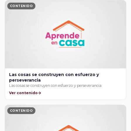
CONTENIDO
Las cosas se construyen con esfuerzo y
perseverancia
Las cosas se construyen con esfuerzo y perseverancia
Ver contenido
CONTENIDO