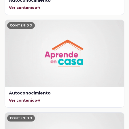
Autoconocimiento
Ver contenido
CONTENIDO
Autoconocimiento
Ver contenido
CONTENIDO