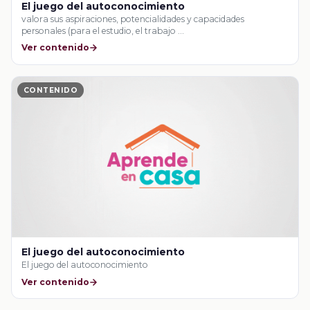
El juego del autoconocimiento
valora sus aspiraciones, potencialidades y capacidades
personales (para el estudio, el trabajo …
Ver contenido
CONTENIDO
El juego del autoconocimiento
El juego del autoconocimiento
Ver contenido