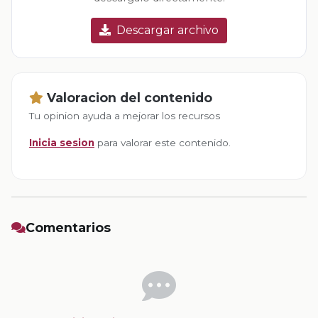
Descargar archivo
Valoracion del contenido
Tu opinion ayuda a mejorar los recursos
Inicia sesion
para valorar este contenido.
Comentarios