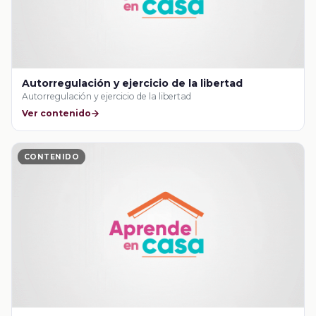
Autorregulación y ejercicio de la libertad
Autorregulación y ejercicio de la libertad
Ver contenido
CONTENIDO