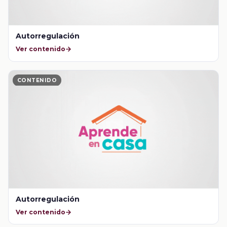
Autorregulación
Ver contenido
CONTENIDO
Autorregulación
Ver contenido