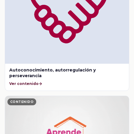
Autoconocimiento, autorregulación y
perseverancia
Ver contenido
CONTENIDO