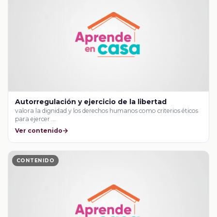
Autorregulación y ejercicio de la libertad
valora la dignidad y los derechos humanos como criterios éticos
para ejercer …
Ver contenido
CONTENIDO