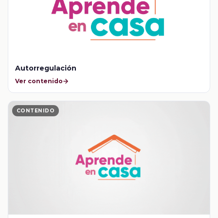
Autorregulación
Ver contenido
CONTENIDO