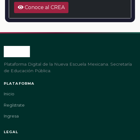
Conoce al CREA
Plataforma Digital de la Nueva Escuela Mexicana. Secretaría
de Educación Pública.
PLATAFORMA
Inicio
Regístrate
Ingresa
LEGAL