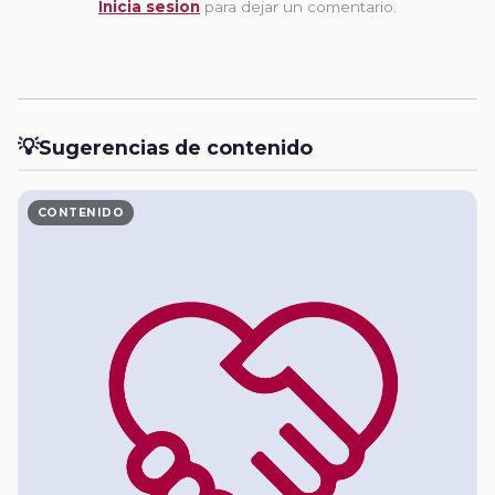
Inicia sesion
para dejar un comentario.
💡
Sugerencias de contenido
CONTENIDO