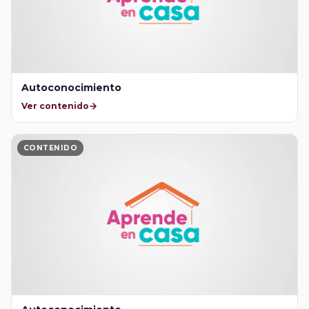
Autoconocimiento
Ver contenido
CONTENIDO