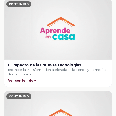
CONTENIDO
El impacto de las nuevas tecnologías
reconoce la transformación acelerada de la ciencia y los medios
de comunicación …
Ver contenido
CONTENIDO