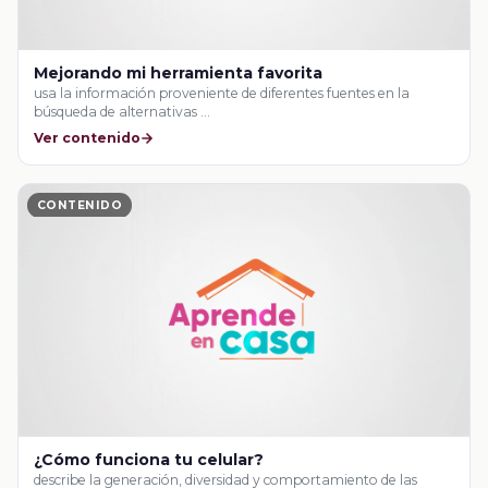
Mejorando mi herramienta favorita
usa la información proveniente de diferentes fuentes en la
búsqueda de alternativas …
Ver contenido
CONTENIDO
¿Cómo funciona tu celular?
describe la generación, diversidad y comportamiento de las