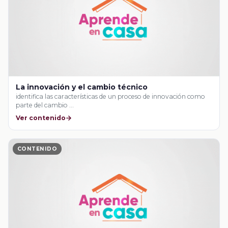
La innovación y el cambio técnico
identifica las características de un proceso de innovación como
parte del cambio …
Ver contenido
CONTENIDO