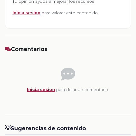
Tu opinion ayuda a mejorar los recursos
Inicia sesion
para valorar este contenido.
Comentarios
Inicia sesion
para dejar un comentario.
💡
Sugerencias de contenido