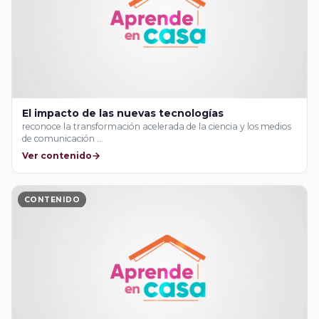
El impacto de las nuevas tecnologías
reconoce la transformación acelerada de la ciencia y los medios
de comunicación …
Ver contenido
CONTENIDO