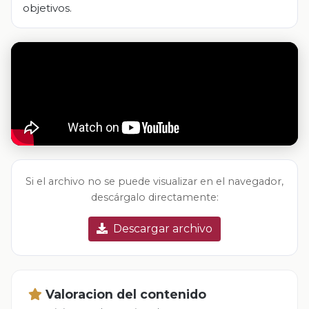
objetivos.
Si el archivo no se puede visualizar en el navegador,
descárgalo directamente:
Descargar archivo
Valoracion del contenido