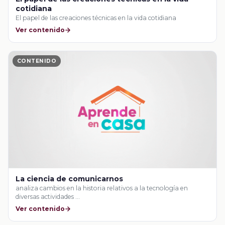
cotidiana
El papel de las creaciones técnicas en la vida cotidiana
Ver contenido
CONTENIDO
La ciencia de comunicarnos
analiza cambios en la historia relativos a la tecnología en
diversas actividades …
Ver contenido