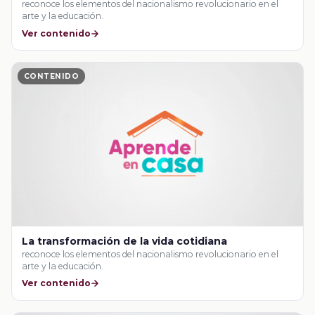
reconoce los elementos del nacionalismo revolucionario en el
arte y la educación.
Ver contenido
CONTENIDO
La transformación de la vida cotidiana
reconoce los elementos del nacionalismo revolucionario en el
arte y la educación.
Ver contenido