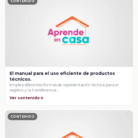
CONTENIDO
El manual para el uso eficiente de productos
técnicos.
emplea diferentes formas de representación técnica para el
registro y la transferencia …
Ver contenido
CONTENIDO