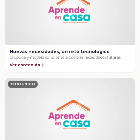
Nuevas necesidades, un reto tecnológico
propone y modela soluciones a posibles necesidades futuras.
Ver contenido
CONTENIDO