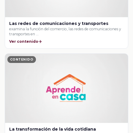
Las redes de comunicaciones y transportes
examina la función del comercio, las redes de comunicaciones y
transportes en …
Ver contenido
CONTENIDO
La transformación de la vida cotidiana