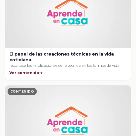
El papel de las creaciones técnicas en la vida
cotidiana
reconoce las implicaciones de la técnica en las formas de vida.
Ver contenido
CONTENIDO