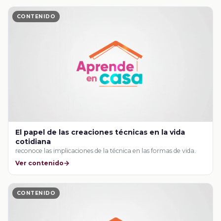
CONTENIDO
El papel de las creaciones técnicas en la vida
cotidiana
reconoce las implicaciones de la técnica en las formas de vida.
Ver contenido
CONTENIDO