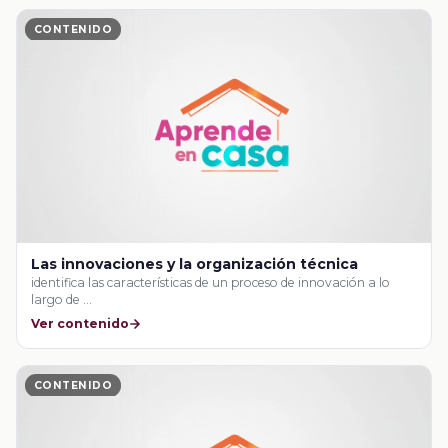
CONTENIDO
Las innovaciones y la organización técnica
identifica las características de un proceso de innovación a lo
largo de …
Ver contenido
CONTENIDO