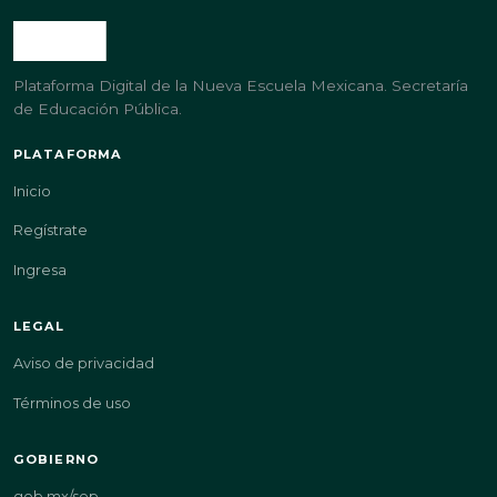
Plataforma Digital de la Nueva Escuela Mexicana. Secretaría
de Educación Pública.
PLATAFORMA
Inicio
Regístrate
Ingresa
LEGAL
Aviso de privacidad
Términos de uso
GOBIERNO
gob.mx/sep