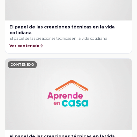
El papel de las creaciones técnicas en la vida
cotidiana
El papel de las creaciones técnicas en la vida cotidiana
Ver contenido
CONTENIDO
El papel de las creaciones técnicas en la vida