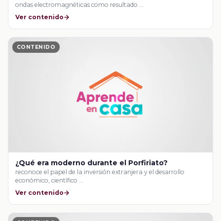
ondas electromagnéticas como resultado …
Ver contenido
CONTENIDO
¿Qué era moderno durante el Porfiriato?
reconoce el papel de la inversión extranjera y el desarrollo
económico, científico …
Ver contenido